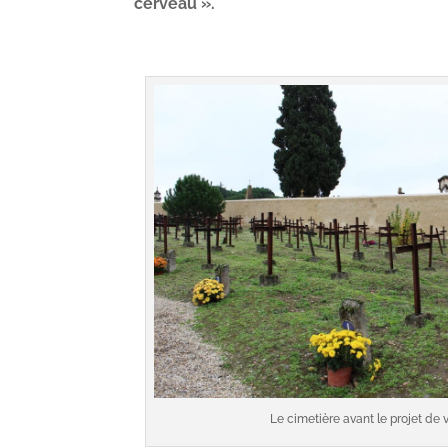
cerveau ».
Le cimetière avant le projet de v