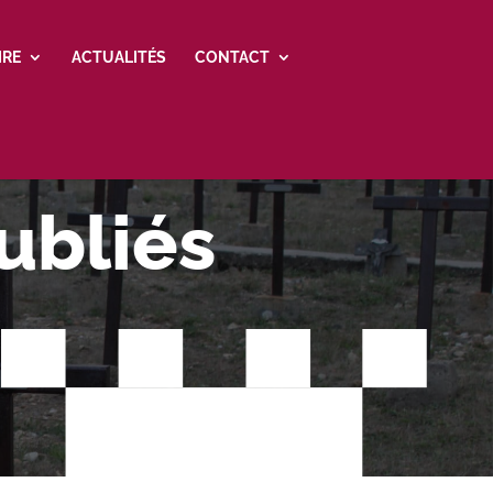
IRE
ACTUALITÉS
CONTACT
ubliés