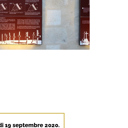
edi 19 septembre 2020.