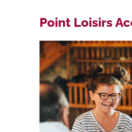
Point Loisirs A