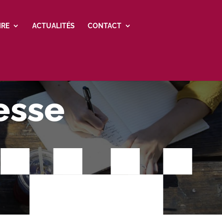
IRE
ACTUALITÉS
CONTACT
esse