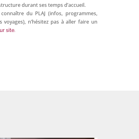
 structure durant ses temps d’accueil.
 connaître du PLAJ (infos, programmes,
 voyages), n’hésitez pas à aller faire un
ur site.