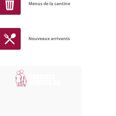
Menus de la cantine
Nouveaux arrivants