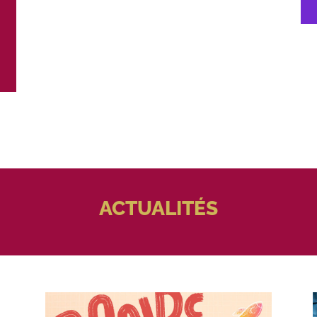
ACTUALITÉS