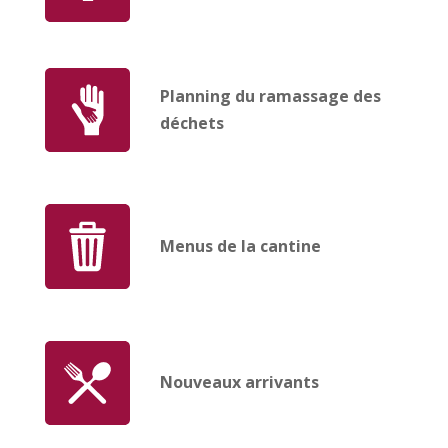
Planning du ramassage des
déchets
Menus de la cantine
Nouveaux arrivants