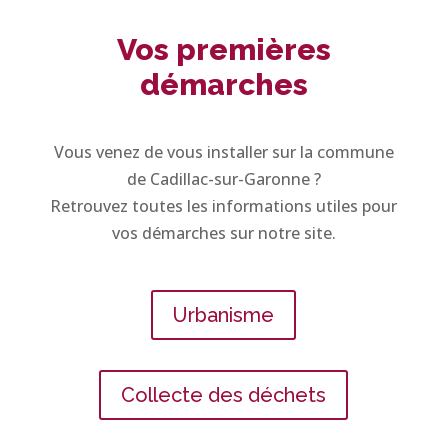
Vos premières
démarches
Vous venez de vous installer sur la commune
de Cadillac-sur-Garonne ?
Retrouvez toutes les informations utiles pour
vos démarches sur notre site.
Urbanisme
Collecte des déchets