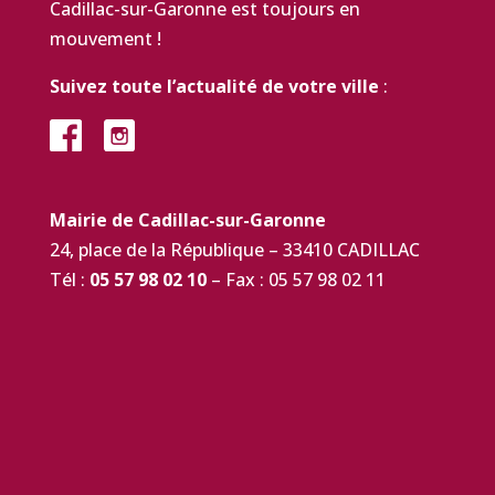
Cadillac-sur-Garonne est toujours en
mouvement !
Suivez toute l’actualité de votre ville
:
Mairie de Cadillac-sur-Garonne
24, place de la République – 33410 CADILLAC
Tél :
05 57 98 02 10
– Fax : 05 57 98 02 11