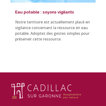
Eau potable : soyons vigilants
Notre territoire est actuellement placé en
vigilance concernant la ressource en eau
potable. Adoptez des gestes simples pour
préserver cette ressource.