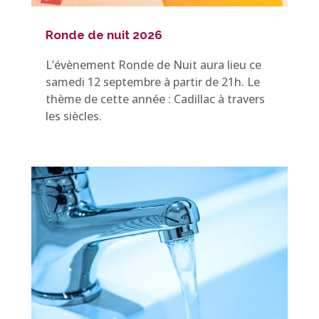
Ronde de nuit 2026
L’évènement Ronde de Nuit aura lieu ce
samedi 12 septembre à partir de 21h. Le
thème de cette année : Cadillac à travers
les siècles.