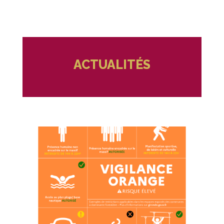
ACTUALITÉS