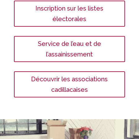
Inscription sur les listes
électorales
Service de l’eau et de
l’assainissement
Découvrir les associations
cadillacaises