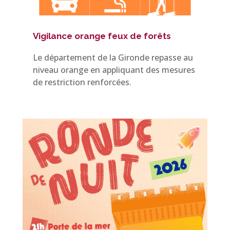
Vigilance orange feux de forêts
Le département de la Gironde repasse au
niveau orange en appliquant des mesures
de restriction renforcées.