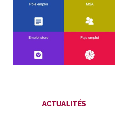
ACTUALITÉS