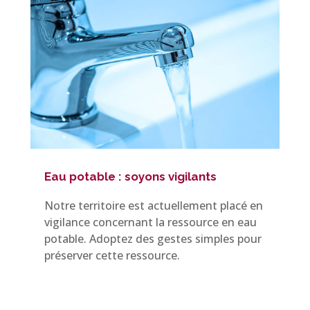
Eau potable : soyons vigilants
Notre territoire est actuellement placé en
vigilance concernant la ressource en eau
potable. Adoptez des gestes simples pour
préserver cette ressource.