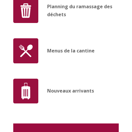
Planning du ramassage des
déchets
Menus de la cantine
Nouveaux arrivants