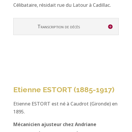
Célibataire, résidait rue du Latour à Cadillac.
Transcription de décès
Etienne ESTORT (1885
-1917)
Etienne ESTORT est né à Caudrot (Gironde) en
1895.
Mécanicien ajusteur chez Andriane