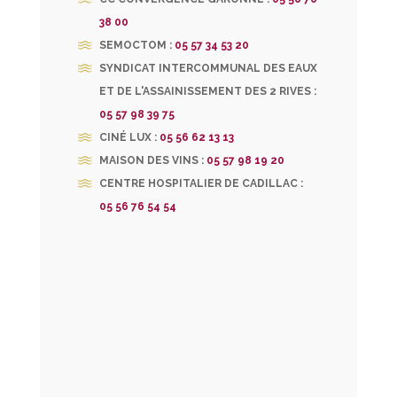
38 00
SEMOCTOM :
05 57 34 53 20
SYNDICAT INTERCOMMUNAL DES EAUX
ET DE L'ASSAINISSEMENT DES 2 RIVES :
05 57 98 39 75
CINÉ LUX :
05 56 62 13 13
MAISON DES VINS :
05 57 98 19 20
CENTRE HOSPITALIER DE CADILLAC :
05 56 76 54 54