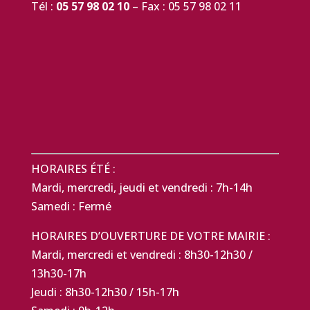
Tél :
05 57 98 02 10
– Fax : 05 57 98 02 11
HORAIRES ÉTÉ :
Mardi, mercredi, jeudi et vendredi : 7h-14h
Samedi : Fermé
HORAIRES D’OUVERTURE DE VOTRE MAIRIE :
Mardi, mercredi et vendredi : 8h30-12h30 /
13h30-17h
Jeudi : 8h30-12h30 / 15h-17h