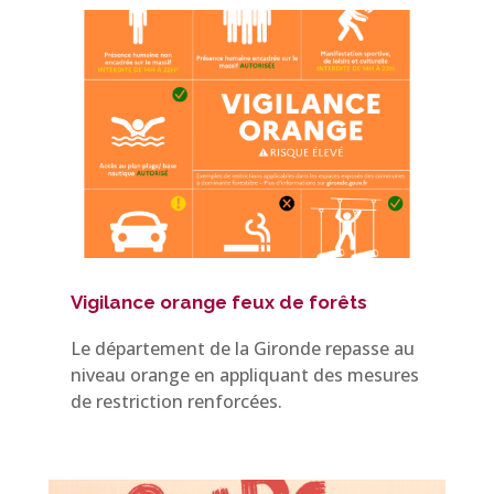
Vigilance orange feux de forêts
Le département de la Gironde repasse au
niveau orange en appliquant des mesures
de restriction renforcées.