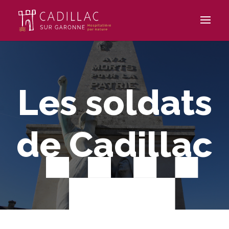
Les soldats
de Cadillac