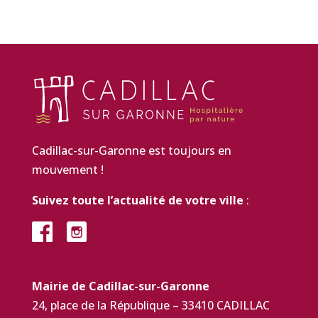
Cadillac-sur-Garonne est toujours en
mouvement !
Suivez toute l’actualité de votre ville
:
Mairie de Cadillac-sur-Garonne
24, place de la République – 33410 CADILLAC