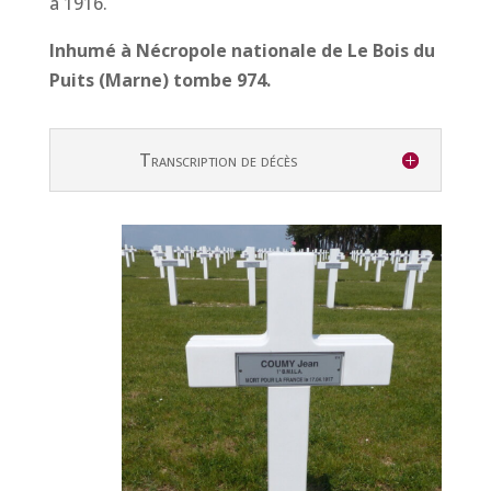
à 1916.
Inhumé à Nécropole nationale de Le Bois du
Puits (Marne) tombe 974.
Transcription de décès