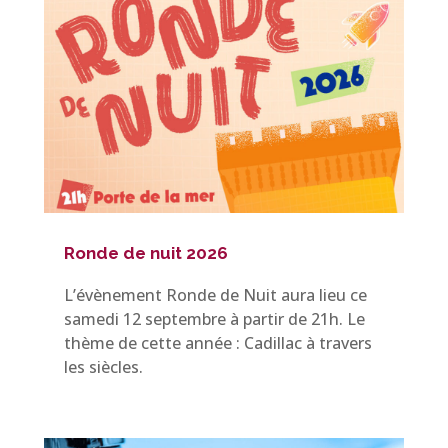
Ronde de nuit 2026
L’évènement Ronde de Nuit aura lieu ce
samedi 12 septembre à partir de 21h. Le
thème de cette année : Cadillac à travers
les siècles.