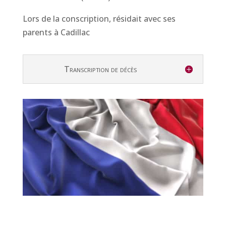
Lors de la conscription, résidait avec ses
parents à Cadillac
Transcription de décès