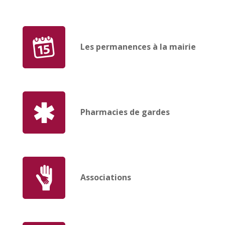
Les permanences à la mairie
Pharmacies de gardes
Associations