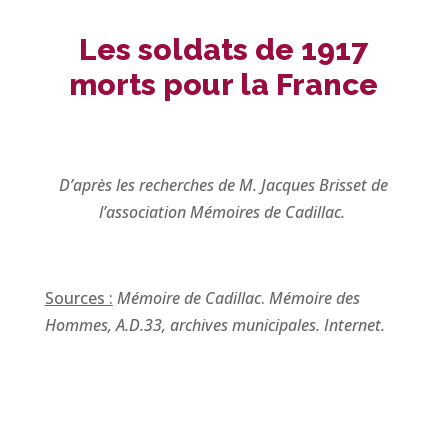
Les soldats de 1917
morts pour la France
D’après les recherches de M. Jacques Brisset de
l’association Mémoires de Cadillac.
Sources :
Mémoire de Cadillac
.
Mémoire des
Hommes, A.D.33, archives municipales. Internet.