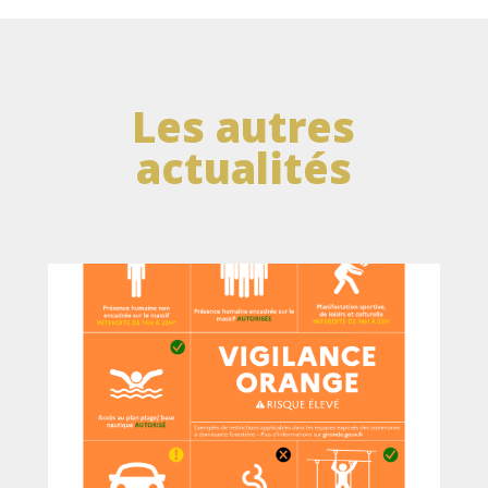
Les autres
actualités