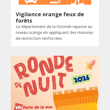
Vigilance orange feux de
forêts
Le département de la Gironde repasse au
niveau orange en appliquant des mesures
de restriction renforcées.