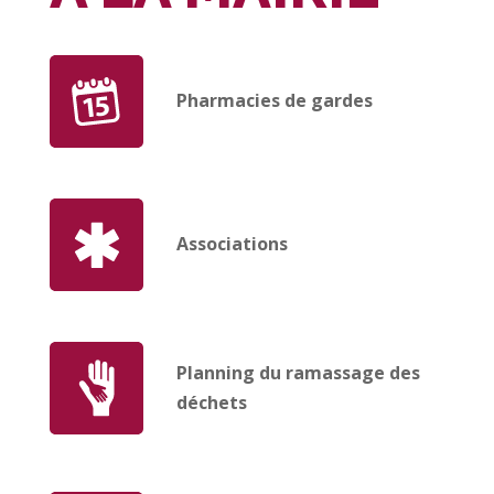
Pharmacies de gardes
Associations
Planning du ramassage des
déchets