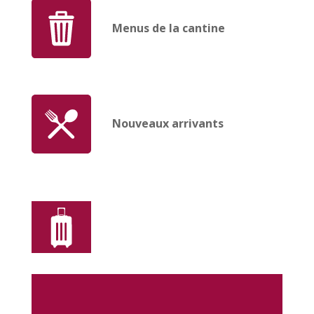
Menus de la cantine
Nouveaux arrivants