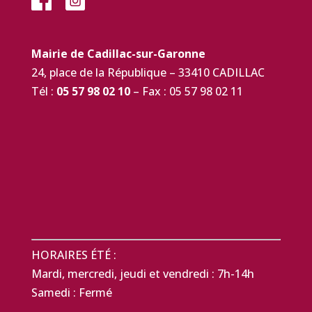
Mairie de Cadillac-sur-Garonne
24, place de la République – 33410 CADILLAC
Tél :
05 57 98 02 10
– Fax : 05 57 98 02 11
HORAIRES ÉTÉ :
Mardi, mercredi, jeudi et vendredi : 7h-14h
Samedi : Fermé