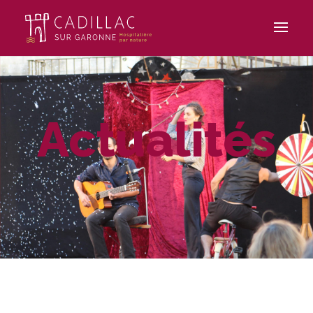
Actualités