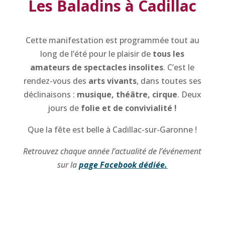
Les Baladins à Cadillac
Cette manifestation est programmée tout au
long de l’été pour le plaisir de
tous les
amateurs de spectacles insolites
. C’est le
rendez-vous des
arts vivants
, dans toutes ses
déclinaisons :
musique, théâtre, cirque
. Deux
jours de
folie et de convivialité !
Que la fête est belle à Cadillac-sur-Garonne !
Retrouvez chaque année l’actualité de l’événement
sur la
page Facebook dédiée.