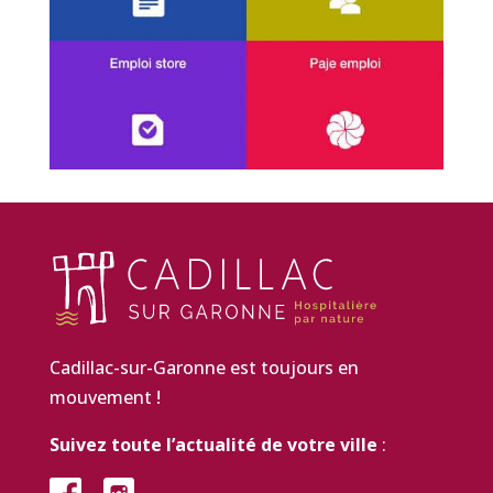
Cadillac-sur-Garonne est toujours en
mouvement !
Suivez toute l’actualité de votre ville
: