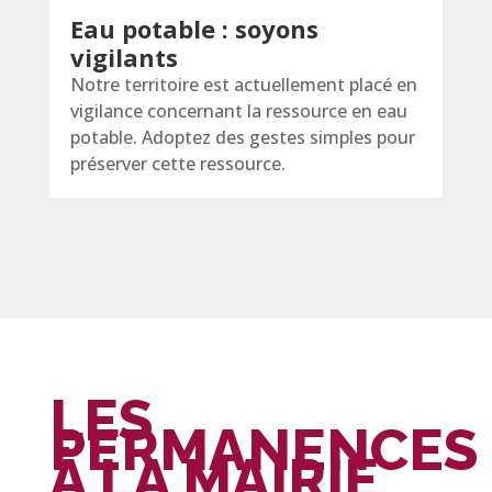
Eau potable : soyons
vigilants
Notre territoire est actuellement placé en
vigilance concernant la ressource en eau
potable. Adoptez des gestes simples pour
préserver cette ressource.
LES
PERMANENCES
À LA MAIRIE