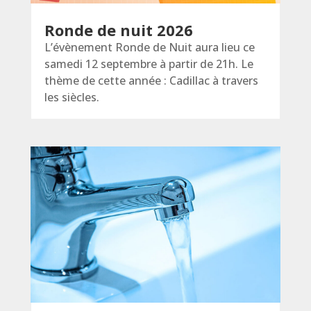
Ronde de nuit 2026
L’évènement Ronde de Nuit aura lieu ce
samedi 12 septembre à partir de 21h. Le
thème de cette année : Cadillac à travers
les siècles.