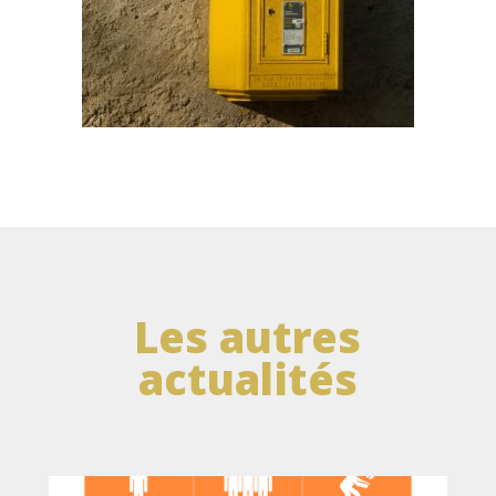
Les autres
actualités