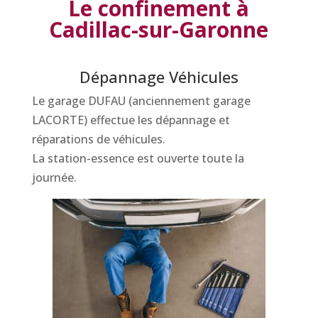
Le confinement à
Cadillac-sur-Garonne
Dépannage Véhicules
Le garage DUFAU (anciennement garage
LACORTE) effectue les dépannage et
réparations de véhicules.
La station-essence est ouverte toute la
journée.