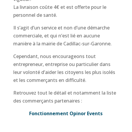
La livraison coûte 4€ et est offerte pour le
personnel de santé.
Il s’agit d’un service et non d’une démarche
commerciale, et qui n’est lié en aucune
manière à la mairie de Cadillac-sur-Garonne.
Cependant, nous encourageons tout
entrepreneur, entreprise ou particulier dans
leur volonté d’aider les citoyens les plus isolés
et les commerçants en difficulté.
Retrouvez tout le détail et notamment la liste
des commerçants partenaires :
Fonctionnement Opinor Events