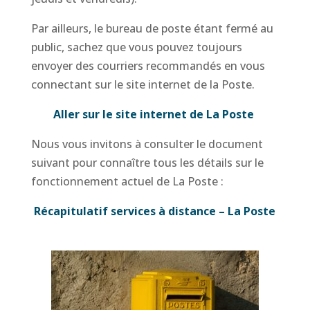
Par ailleurs, le bureau de poste étant fermé au
public, sachez que vous pouvez toujours
envoyer des courriers recommandés en vous
connectant sur le site internet de la Poste.
Aller sur le site internet de La Poste
Nous vous invitons à consulter le document
suivant pour connaître tous les détails sur le
fonctionnement actuel de La Poste :
Récapitulatif services à distance – La Poste