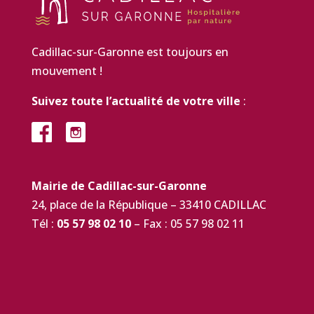
Cadillac-sur-Garonne est toujours en
mouvement !
Suivez toute l’actualité de votre ville
:
Mairie de Cadillac-sur-Garonne
24, place de la République – 33410 CADILLAC
Tél :
05 57 98 02 10
– Fax : 05 57 98 02 11