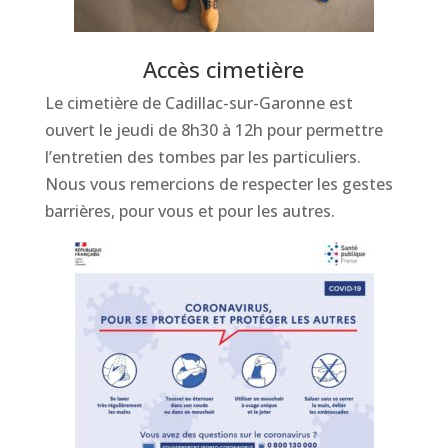
Accès cimetière
Le cimetière de Cadillac-sur-Garonne est
ouvert le jeudi de 8h30 à 12h pour permettre
l’entretien des tombes par les particuliers.
Nous vous remercions de respecter les gestes
barrières, pour vous et pour les autres.