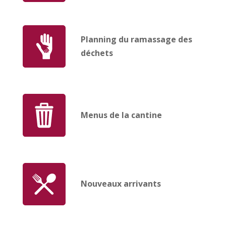
Planning du ramassage des
déchets
Menus de la cantine
Nouveaux arrivants