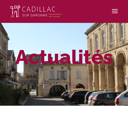
Actualités