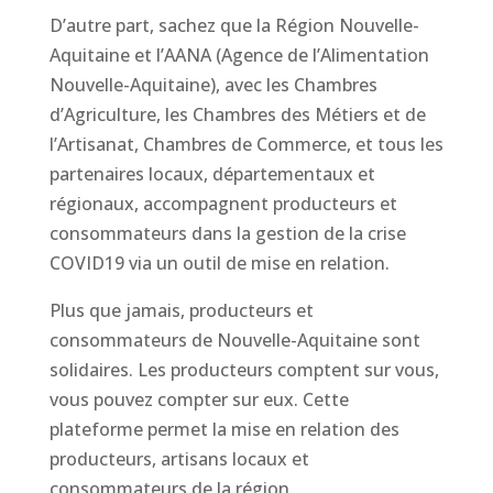
D’autre part, sachez que la Région Nouvelle-
Aquitaine et l’AANA (Agence de l’Alimentation
Nouvelle-Aquitaine), avec les Chambres
d’Agriculture, les Chambres des Métiers et de
l’Artisanat, Chambres de Commerce, et tous les
partenaires locaux, départementaux et
régionaux, accompagnent producteurs et
consommateurs dans la gestion de la crise
COVID19 via un outil de mise en relation.
Plus que jamais, producteurs et
consommateurs de Nouvelle-Aquitaine sont
solidaires. Les producteurs comptent sur vous,
vous pouvez compter sur eux. Cette
plateforme permet la mise en relation des
producteurs, artisans locaux et
consommateurs de la région.