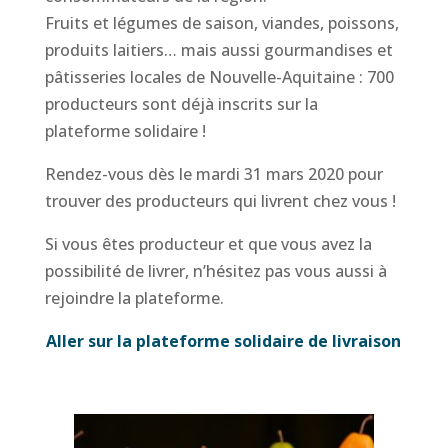
Fruits et légumes de saison, viandes, poissons,
produits laitiers… mais aussi gourmandises et
pâtisseries locales de Nouvelle-Aquitaine : 700
producteurs sont déjà inscrits sur la
plateforme solidaire !
Rendez-vous dès le mardi 31 mars 2020 pour
trouver des producteurs qui livrent chez vous !
Si vous êtes producteur et que vous avez la
possibilité de livrer, n’hésitez pas vous aussi à
rejoindre la plateforme.
Aller sur la plateforme solidaire de livraison