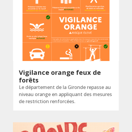
Vigilance orange feux de
forêts
Le département de la Gironde repasse au
niveau orange en appliquant des mesures
de restriction renforcées.