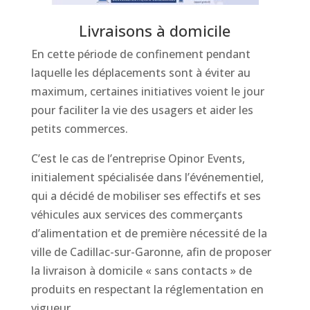
Livraisons à domicile
En cette période de confinement pendant
laquelle les déplacements sont à éviter au
maximum, certaines initiatives voient le jour
pour faciliter la vie des usagers et aider les
petits commerces.
C’est le cas de l’entreprise Opinor Events,
initialement spécialisée dans l’événementiel,
qui a décidé de mobiliser ses effectifs et ses
véhicules aux services des commerçants
d’alimentation et de première nécessité de la
ville de Cadillac-sur-Garonne, afin de p
roposer
la livraison à domicile « sans contacts » de
produits en respectant la réglementation en
vigueur.