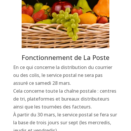
Fonctionnement de La Poste
En ce qui concerne la distribution du courrier
ou des colis, le service postal ne sera pas
assuré ce samedi 28 mars.
Cela concerne toute la chaîne postale : centres
de tri, plateformes et bureaux distributeurs
ainsi que les tournées des facteurs.
À partir du 30 mars, le service postal se fera sur
la base de trois jours sur sept (les mercredis,
jeudis et vendredis).