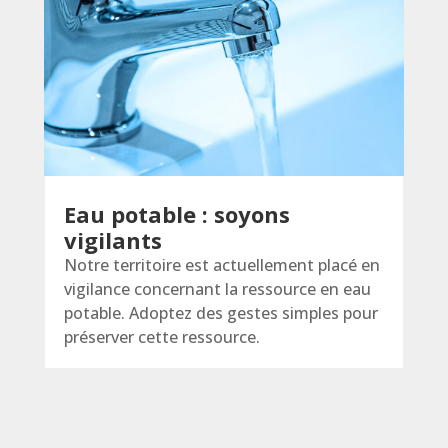
Eau potable : soyons
vigilants
Notre territoire est actuellement placé en
vigilance concernant la ressource en eau
potable. Adoptez des gestes simples pour
préserver cette ressource.