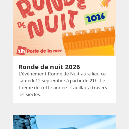
Ronde de nuit 2026
L’évènement Ronde de Nuit aura lieu ce
samedi 12 septembre à partir de 21h. Le
thème de cette année : Cadillac à travers
les siècles.