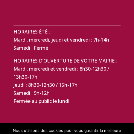
HORAIRES ÉTÉ :
Mardi, mercredi, jeudi et vendredi : 7h-14h
Samedi : Fermé
HORAIRES D’OUVERTURE DE VOTRE MAIRIE :
Mardi, mercredi et vendredi : 8h30-12h30 /
13h30-17h
Jeudi : 8h30-12h30 / 15h-17h
Samedi : 9h-12h
Fermée au public le lundi
Nous utilisons des cookies pour vous garantir la meilleure