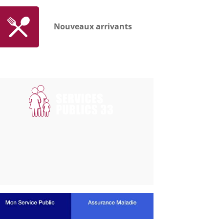
Nouveaux arrivants