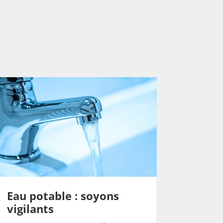
Eau potable : soyons
vigilants