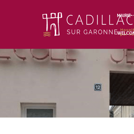
MAIRIE
WELCO