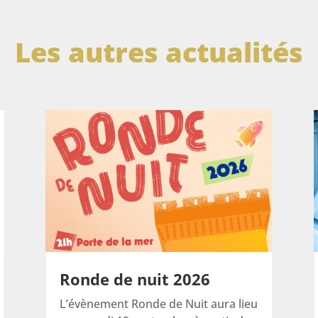
Les autres actualités
Ronde de nuit 2026
L’évènement Ronde de Nuit aura lieu