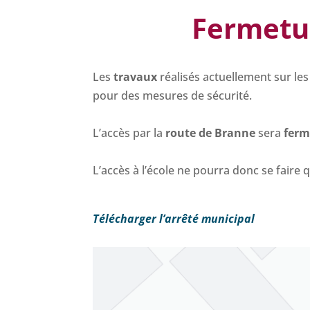
Fermetur
Les
travaux
réalisés actuellement sur l
pour des mesures de sécurité.
L’accès par la
route de Branne
sera
fer
L’accès à l’école ne pourra donc se faire 
Télécharger l’arrêté municipal