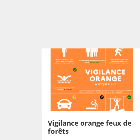
Vigilance orange feux de
forêts