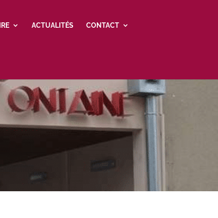
IRE
ACTUALITÉS
CONTACT