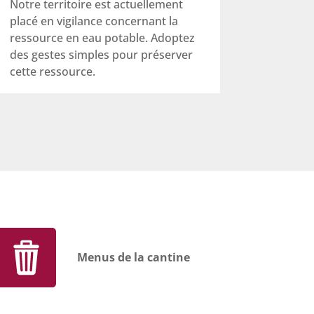
Notre territoire est actuellement
placé en vigilance concernant la
ressource en eau potable. Adoptez
des gestes simples pour préserver
cette ressource.
Menus de la cantine