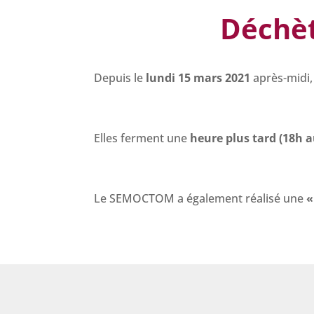
Déchèt
Depuis le
lundi 15 mars 2021
après-midi
Elles ferment une
heure plus tard (18h a
Le SEMOCTOM a également réalisé une
«