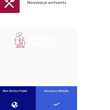
Nouveaux arrivants