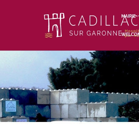
MAIRIE
WELCO