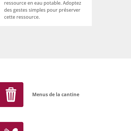
ressource en eau potable. Adoptez
des gestes simples pour préserver
cette ressource.
Menus de la cantine