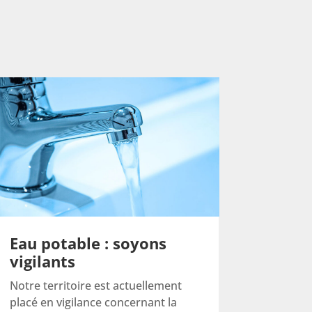
Eau potable : soyons
vigilants
Notre territoire est actuellement
placé en vigilance concernant la