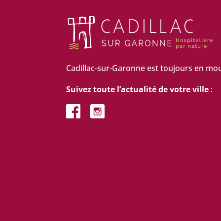
Cadillac-sur-Garonne est toujours en mo
Suivez toute l’actualité de votre ville
: