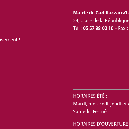
Mairie de Cadillac-sur-
24, place de la Républiq
Tél :
05 57 98 02 10
– Fax :
uvement !
HORAIRES ÉTÉ :
Mardi, mercredi, jeudi et 
Samedi : Fermé
HORAIRES D’OUVERTURE 