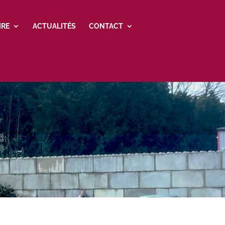
IRE
ACTUALITÉS
CONTACT