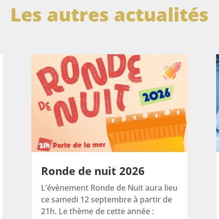
Les autres actualités
Ronde de nuit 2026
L’évènement Ronde de Nuit aura lieu
ce samedi 12 septembre à partir de
21h. Le thème de cette année :