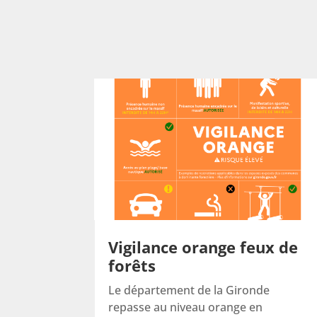
Vigilance orange feux de
forêts
Le département de la Gironde
repasse au niveau orange en