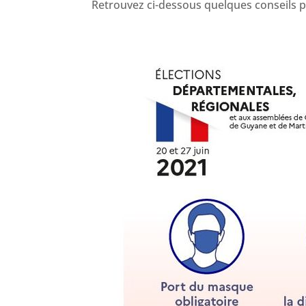
Retrouvez ci-dessous quelques conseils 