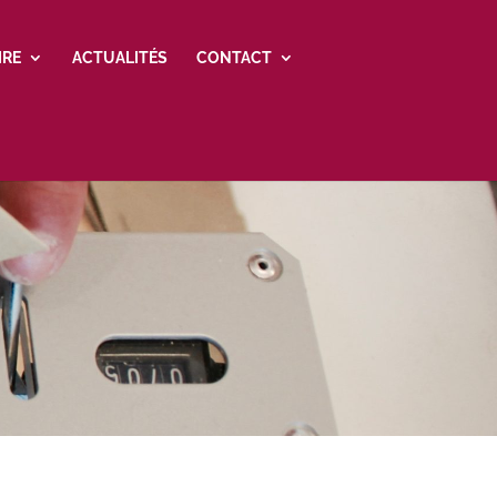
IRE
ACTUALITÉS
CONTACT