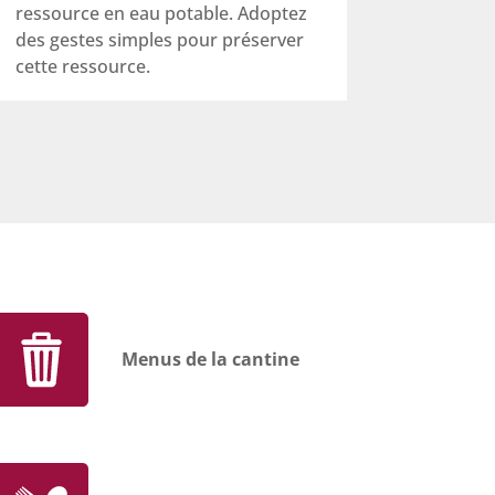
ressource en eau potable. Adoptez
des gestes simples pour préserver
cette ressource.
Menus de la cantine