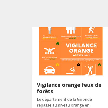
Vigilance orange feux de
forêts
Le département de la Gironde
repasse au niveau orange en