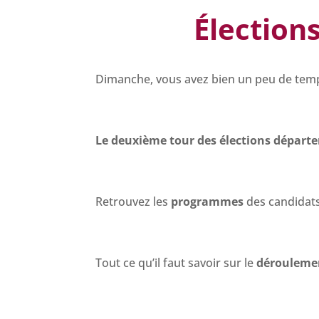
Élection
Dimanche, vous avez bien un peu de tem
Le deuxième tour des élections départem
Retrouvez les
programmes
des candidats
Tout ce qu’il faut savoir sur le
déroulemen