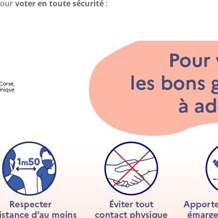
pour
voter en toute sécurité
: