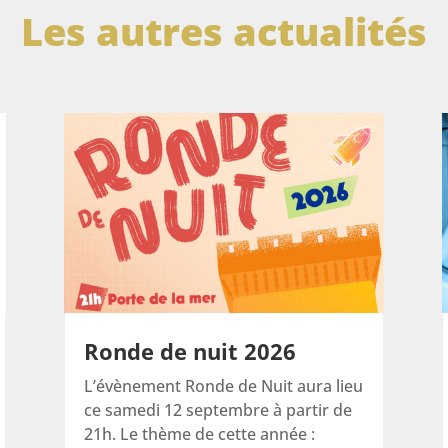
Les autres actualités
Ronde de nuit 2026
L’évènement Ronde de Nuit aura lieu
ce samedi 12 septembre à partir de
21h. Le thème de cette année :