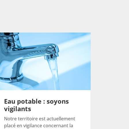
Eau potable : soyons
vigilants
Notre territoire est actuellement
placé en vigilance concernant la