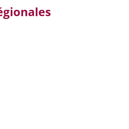
égionales