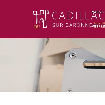
MAIRIE
WELCO