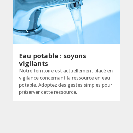
Eau potable : soyons
vigilants
Notre territoire est actuellement placé en
vigilance concernant la ressource en eau
potable. Adoptez des gestes simples pour
préserver cette ressource.