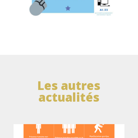
Les autres
actualités