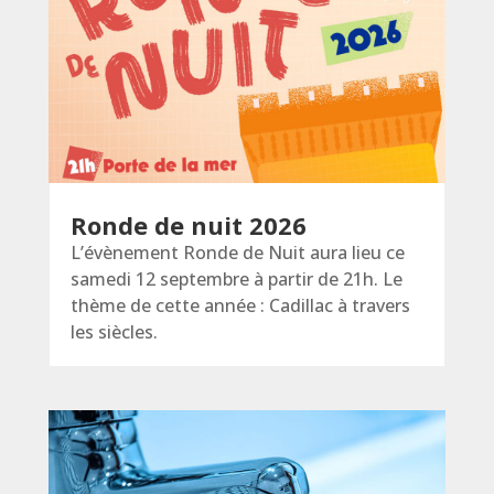
Ronde de nuit 2026
L’évènement Ronde de Nuit aura lieu ce
samedi 12 septembre à partir de 21h. Le
thème de cette année : Cadillac à travers
les siècles.