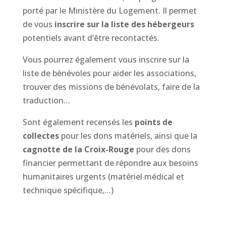
porté par le Ministère du Logement. Il permet
de vous
inscrire sur la liste des hébergeurs
potentiels avant d’être recontactés.
Vous pourrez également vous inscrire sur la
liste de bénévoles pour aider les associations,
trouver des missions de bénévolats, faire de la
traduction…
Sont également recensés les
points de
collectes
pour les dons matériels, ainsi que la
cagnotte de la Croix-Rouge
pour des dons
financier permettant de répondre aux besoins
humanitaires urgents (matériel médical et
technique spécifique,…)