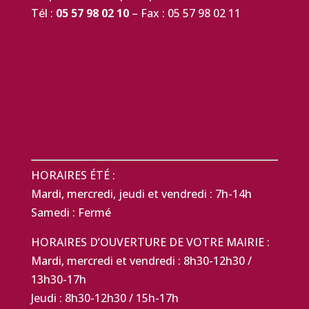
Tél :
05 57 98 02 10
– Fax : 05 57 98 02 11
HORAIRES ÉTÉ :
Mardi, mercredi, jeudi et vendredi : 7h-14h
Samedi : Fermé
HORAIRES D’OUVERTURE DE VOTRE MAIRIE :
Mardi, mercredi et vendredi : 8h30-12h30 /
13h30-17h
Jeudi : 8h30-12h30 / 15h-17h