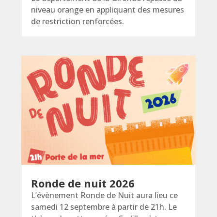
niveau orange en appliquant des mesures
de restriction renforcées.
Ronde de nuit 2026
L’évènement Ronde de Nuit aura lieu ce
samedi 12 septembre à partir de 21h. Le