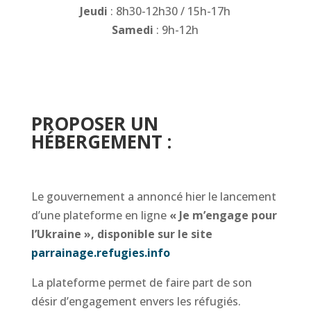
Jeudi
: 8h30-12h30 / 15h-17h
Samedi
: 9h-12h
………
………
………
……….
PROPOSER UN
HÉBERGEMENT :
Le gouvernement a annoncé hier le lancement
d’une plateforme en ligne
« Je m’engage pour
l’Ukraine », disponible sur le site
parrainage.refugies.info
La plateforme permet de faire part de son
désir d’engagement envers les réfugiés.