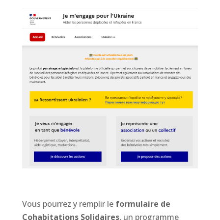
Vous pourrez y remplir le
formulaire de
Cohabitations Solidaires
, un programme