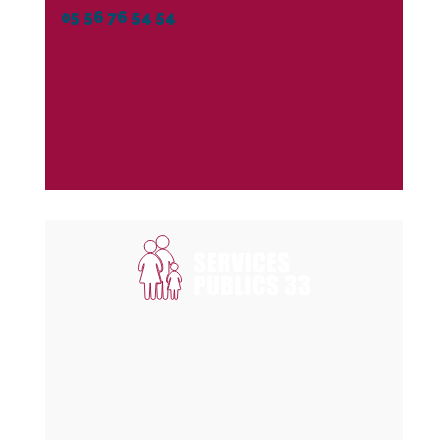
05 56 76 54 54