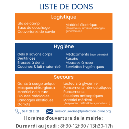
Horaires d’ouverture de la mairie :
Du mardi au jeudi
: 8h30-12h30 / 13h30-17h