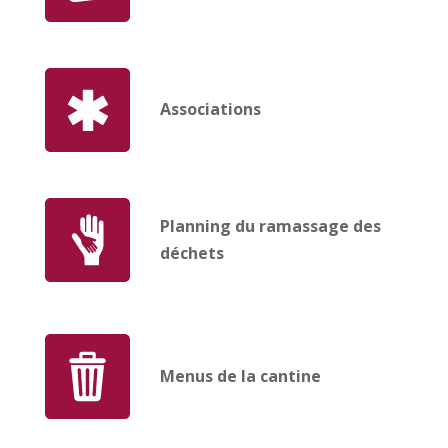
Associations
Planning du ramassage des
déchets
Menus de la cantine