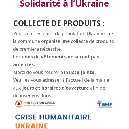
Solidarité à l’Ukraine
COLLECTE DE PRODUITS :
Pour venir en aide à la population Ukrainienne,
la commune organise une collecte de produits
de première nécessité.
Les dons de vêtements ne seront pas
acceptés.
Merci de vous référer à la
liste jointe
.
Veuillez vous adresser à l’accueil de la mairie
aux
jours et horaires d’ouverture
afin de
déposer vos dons.