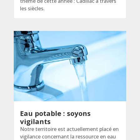
thème de cette année : Cadillac à travers
les siècles.
Eau potable : soyons
vigilants
Notre territoire est actuellement placé en
vigilance concernant la ressource en eau