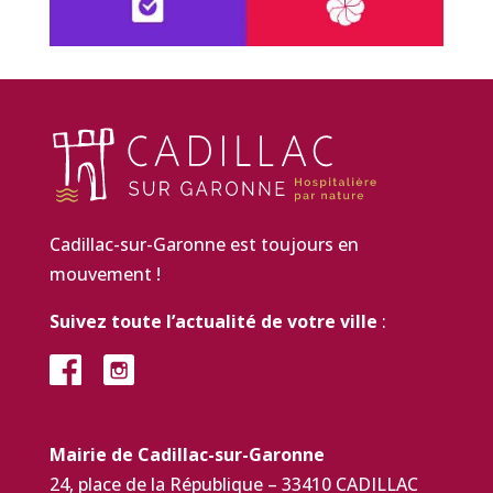
Cadillac-sur-Garonne est toujours en
mouvement !
Suivez toute l’actualité de votre ville
:
Mairie de Cadillac-sur-Garonne
24, place de la République – 33410 CADILLAC