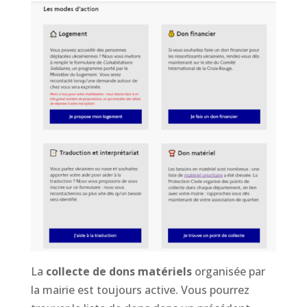
La
collecte de dons matériels
organisée par
la mairie est toujours active. Vous pourrez