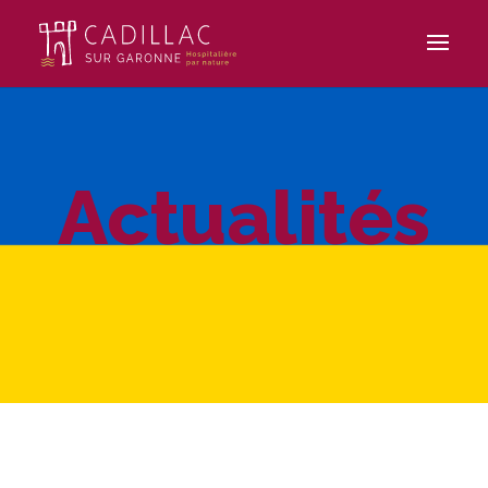
Actualités