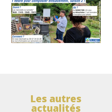
Les autres
actualités