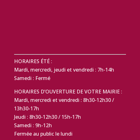
HORAIRES ÉTÉ :
Mardi, mercredi, jeudi et vendredi : 7h-14h
Samedi : Fermé
HORAIRES D’OUVERTURE DE VOTRE MAIRIE :
Mardi, mercredi et vendredi : 8h30-12h30 /
13h30-17h
Jeudi : 8h30-12h30 / 15h-17h
Samedi : 9h-12h
Fermée au public le lundi