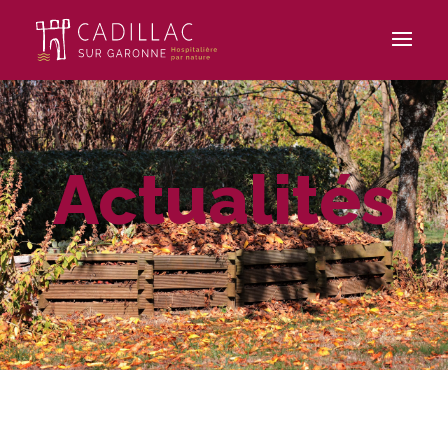
Actualités