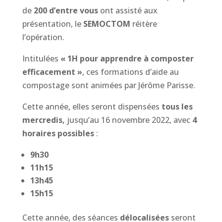
de
200 d’entre vous
ont assisté aux
présentation, le
SEMOCTOM
réitère
l’opération.
Intitulées
« 1H pour apprendre à composter
efficacement »
, ces formations d’aide au
compostage sont animées par Jérôme Parisse.
Cette année, elles seront dispensées
tous les
mercredis,
jusqu’au 16 novembre 2022, avec
4
horaires possibles
:
9h30
11h15
13h45
15h15
Cette année, des séances
délocalisées
seront