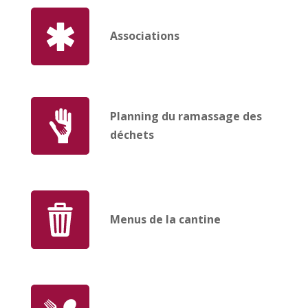
Associations
Planning du ramassage des
déchets
Menus de la cantine