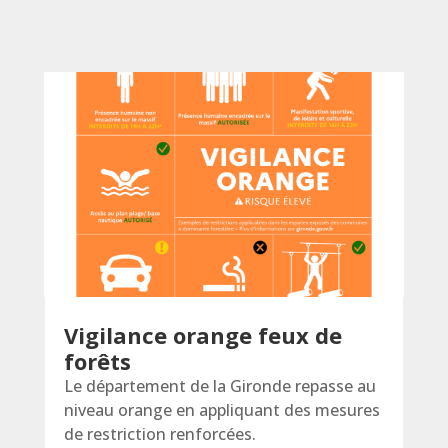
Vigilance orange feux de
forêts
Le département de la Gironde repasse au
niveau orange en appliquant des mesures
de restriction renforcées.