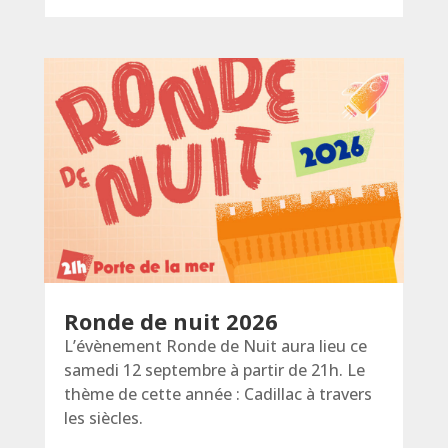
Ronde de nuit 2026
L’évènement Ronde de Nuit aura lieu ce
samedi 12 septembre à partir de 21h. Le
thème de cette année : Cadillac à travers
les siècles.