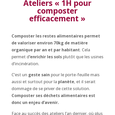
Ateliers « 1H pour
composter
efficacement »
Composter les restes alimentaires
permet
de
valoriser environ 70kg de matière
organique par an et par habitant
. Cela
permet d
‘enrichir les sols
plutôt que les usines
d’incinération.
C’est un
geste sain
pour le porte-feuille mais
aussi et surtout pour la
planète
, et il serait
dommage de se priver de cette solution.
Composter ses déchets alimentaires est
donc un enjeu d’avenir.
Face au succès des ateliers l’an dernier, où plus