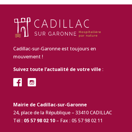
Cadillac-sur-Garonne est toujours en
mouvement !
Suivez toute l’actualité de votre ville
:
Mairie de Cadillac-sur-Garonne
24, place de la République – 33410 CADILLAC
Tél :
05 57 98 02 10
– Fax : 05 57 98 02 11