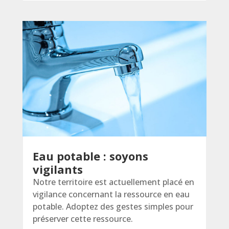
Eau potable : soyons
vigilants
Notre territoire est actuellement placé en
vigilance concernant la ressource en eau
potable. Adoptez des gestes simples pour
préserver cette ressource.