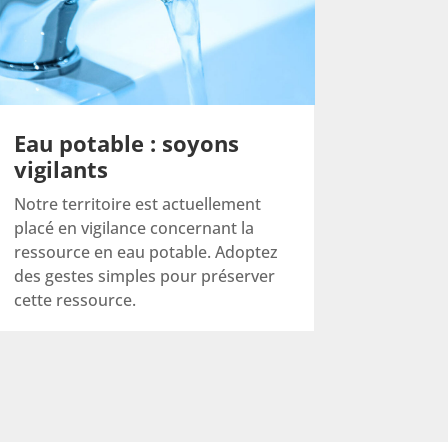
Eau potable : soyons
vigilants
Notre territoire est actuellement
placé en vigilance concernant la
ressource en eau potable. Adoptez
des gestes simples pour préserver
cette ressource.