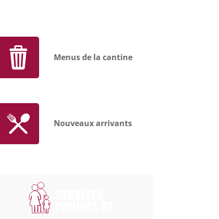
Menus de la cantine
Nouveaux arrivants