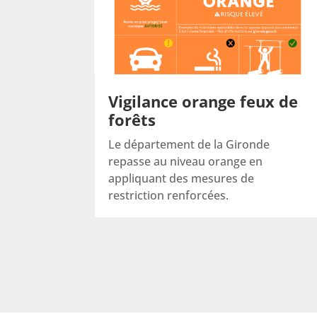
Vigilance orange feux de
forêts
Le département de la Gironde
repasse au niveau orange en
appliquant des mesures de
restriction renforcées.