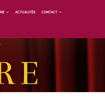
IRE
ACTUALITÉS
CONTACT