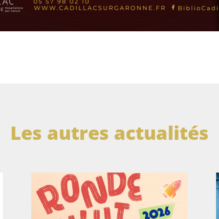
Les autres actualités