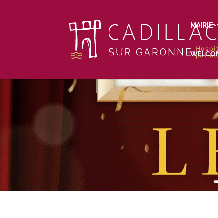
MAIRIE
WELCO