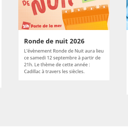
Ronde de nuit 2026
L’évènement Ronde de Nuit aura lieu
ce samedi 12 septembre à partir de
21h. Le thème de cette année :
Cadillac à travers les siècles.