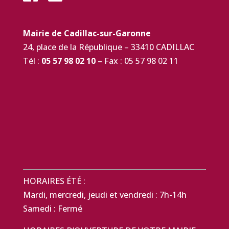
Mairie de Cadillac-sur-Garonne
24, place de la République – 33410 CADILLAC
Tél :
05 57 98 02 10
– Fax : 05 57 98 02 11
HORAIRES ÉTÉ :
Mardi, mercredi, jeudi et vendredi : 7h-14h
Samedi : Fermé