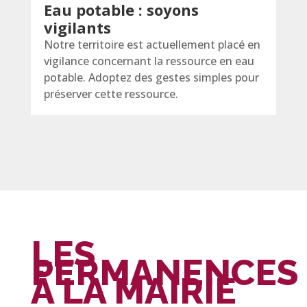
Eau potable : soyons
vigilants
Notre territoire est actuellement placé en
vigilance concernant la ressource en eau
potable. Adoptez des gestes simples pour
préserver cette ressource.
LES
PERMANENCES
À LA MAIRIE