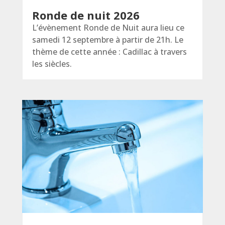
Ronde de nuit 2026
L’évènement Ronde de Nuit aura lieu ce
samedi 12 septembre à partir de 21h. Le
thème de cette année : Cadillac à travers
les siècles.