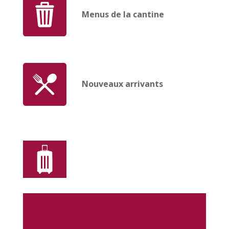
Menus de la cantine
Nouveaux arrivants