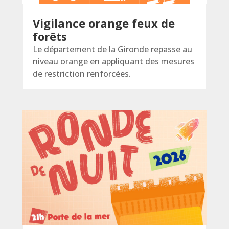
Vigilance orange feux de
forêts
Le département de la Gironde repasse au
niveau orange en appliquant des mesures
de restriction renforcées.