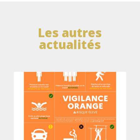
Les autres
actualités