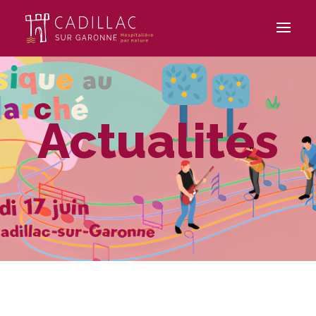
Actualités