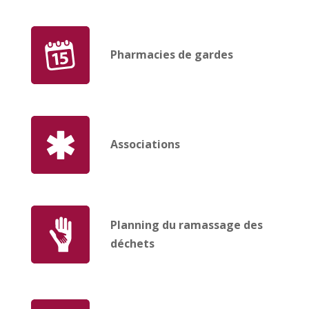
Pharmacies de gardes
Associations
Planning du ramassage des
déchets