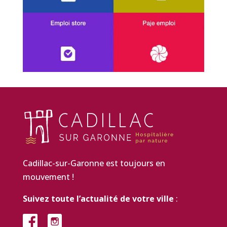
Cadillac-sur-Garonne est toujours en
mouvement !
Suivez toute l’actualité de votre ville
: