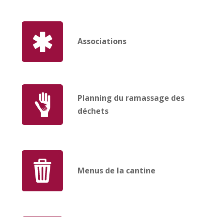
Associations
Planning du ramassage des
déchets
Menus de la cantine