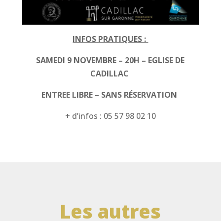
INFOS PRATIQUES :
SAMEDI 9 NOVEMBRE – 20H – EGLISE DE
CADILLAC
ENTREE LIBRE – SANS RÉSERVATION
+ d’infos : 05 57 98 02 10
Les autres