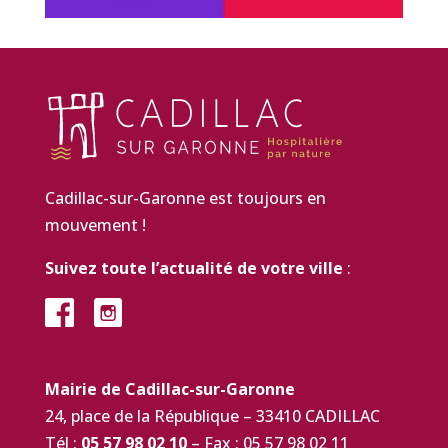
Cadillac-sur-Garonne est toujours en
mouvement !
Suivez toute l’actualité de votre ville
:
Mairie de Cadillac-sur-Garonne
24, place de la République – 33410 CADILLAC
Tél :
05 57 98 02 10
– Fax : 05 57 98 02 11