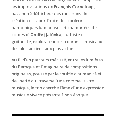
les improvisations de
François Corneloup
,
passionné défricheur des musiques de
création d’aujourd’hui et les couleurs
harmoniques lumineuses et chamarrées des
cordes d’
Ondřej Jalůvka
, Luthiste et
guitariste, explorateur des courants musicaux
des plus anciens aux plus actuels.
Au fil d’un parcours métissé, entre les lumières
du Baroque et l’imaginaire de compositions
originales, poussé par le souffle d’humanité et
de liberté qui traverse l’une comme l’autre
musique, le trio cherche l’âme d’une expression
musicale vivace présente à son époque.