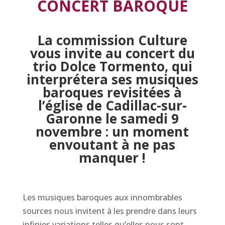
CONCERT BAROQUE
La commission Culture
vous invite au concert du
trio Dolce Tormento, qui
interprétera ses musiques
baroques revisitées à
l’église de Cadillac-sur-
Garonne le samedi 9
novembre : un moment
envoutant à ne pas
manquer !
Les musiques baroques aux innombrables
sources nous invitent à les prendre dans leurs
infinies variations telles qu’elles nous sont