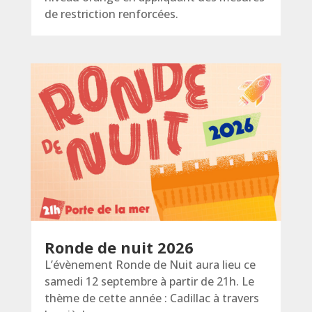
de restriction renforcées.
Ronde de nuit 2026
L’évènement Ronde de Nuit aura lieu ce
samedi 12 septembre à partir de 21h. Le
thème de cette année : Cadillac à travers