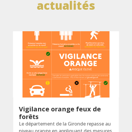
actualités
Vigilance orange feux de
forêts
Le département de la Gironde repasse au
niveau orange en appliquant des mesures