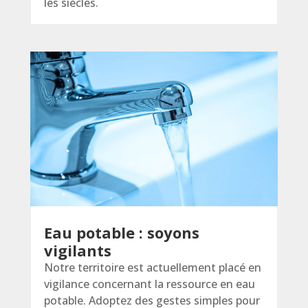
les siècles.
Eau potable : soyons
vigilants
Notre territoire est actuellement placé en
vigilance concernant la ressource en eau
potable. Adoptez des gestes simples pour