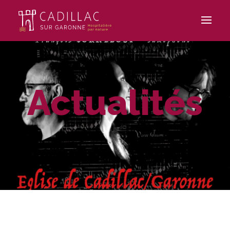
Actualités