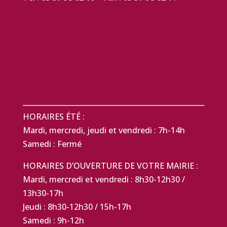
HORAIRES ÉTÉ :
Mardi, mercredi, jeudi et vendredi : 7h-14h
Samedi : Fermé
HORAIRES D’OUVERTURE DE VOTRE MAIRIE :
Mardi, mercredi et vendredi : 8h30-12h30 /
13h30-17h
Jeudi : 8h30-12h30 / 15h-17h
Samedi : 9h-12h