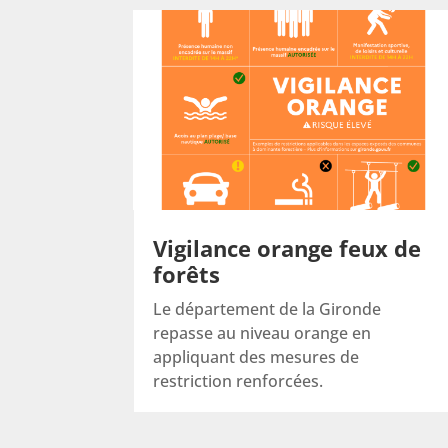
Vigilance orange feux de
forêts
Le département de la Gironde
repasse au niveau orange en
appliquant des mesures de
restriction renforcées.