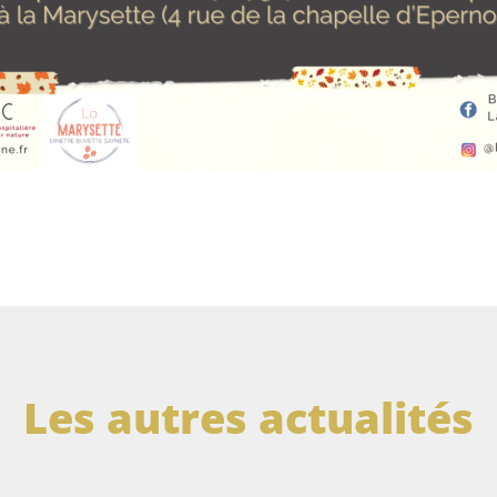
Les autres actualités