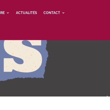
IRE
ACTUALITÉS
CONTACT