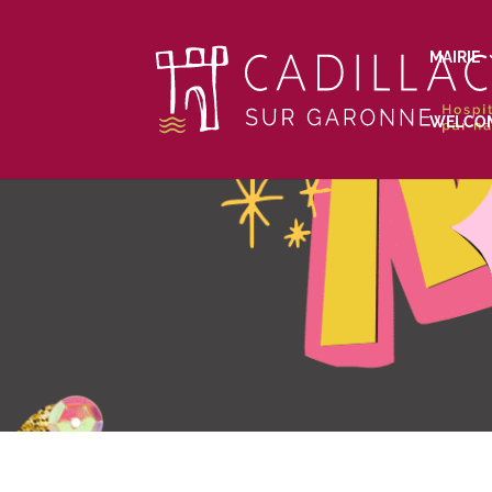
MAIRIE
WELCO