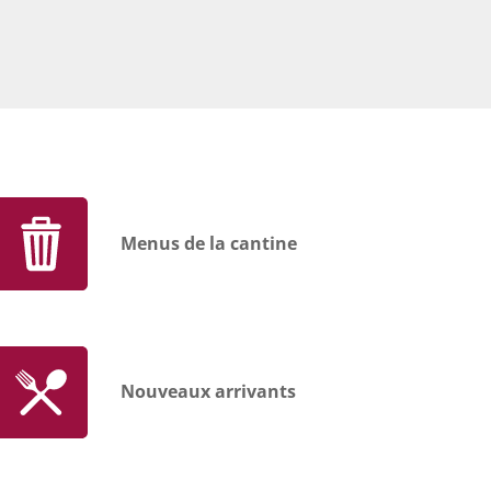
Menus de la cantine
Nouveaux arrivants