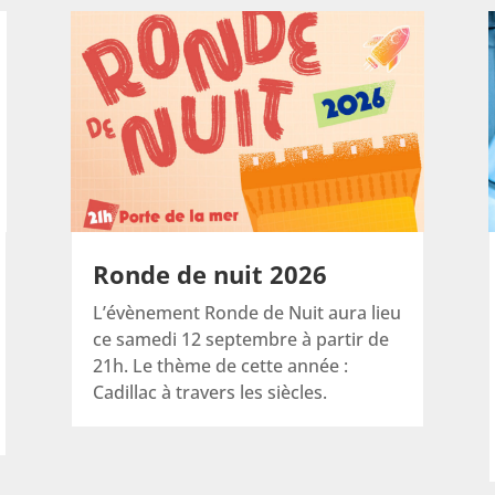
Ronde de nuit 2026
L’évènement Ronde de Nuit aura lieu
ce samedi 12 septembre à partir de
21h. Le thème de cette année :
Cadillac à travers les siècles.