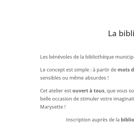
La bibl
Les bénévoles de la bibliothèque municip
Le concept est simple : à partir de
mots d
sensibles ou même absurdes !
Cet atelier est
ouvert à tous
, que vous so
belle occasion de stimuler votre imaginati
Marysette !
Inscription auprès de la
bibli