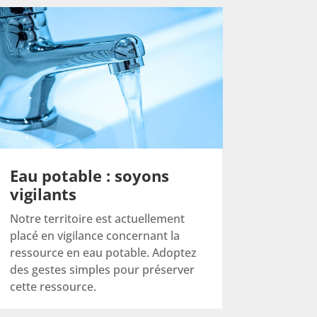
Eau potable : soyons
vigilants
Notre territoire est actuellement
placé en vigilance concernant la
ressource en eau potable. Adoptez
des gestes simples pour préserver
cette ressource.