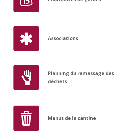
Associations
Planning du ramassage des
déchets
Menus de la cantine