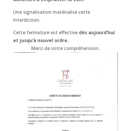
Une signalisation matérialise cette
interdiction.
Cette fermeture est effective
dès aujourd’hui
et jusqu’à nouvel ordre.
Merci de votre compréhension.