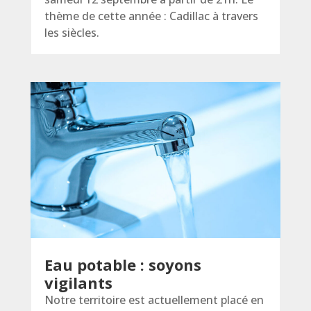
thème de cette année : Cadillac à travers
les siècles.
Eau potable : soyons
vigilants
Notre territoire est actuellement placé en