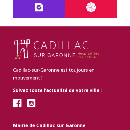
Cadillac-sur-Garonne est toujours en
mouvement !
Suivez toute l’actualité de votre ville
:
Mairie de Cadillac-sur-Garonne