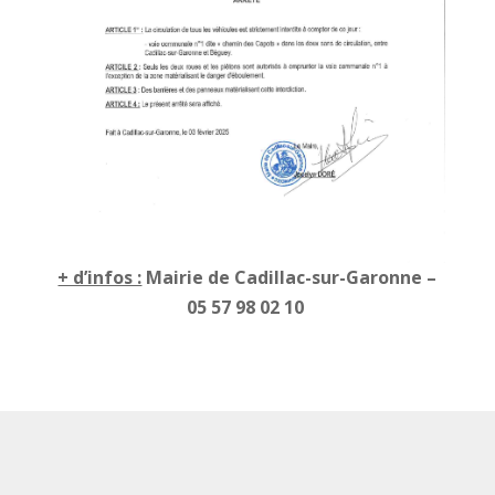
+ d’infos :
Mairie de Cadillac-sur-Garonne –
05 57 98 02 10