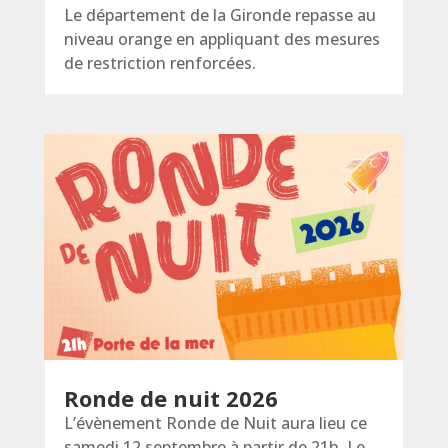
Le département de la Gironde repasse au
niveau orange en appliquant des mesures
de restriction renforcées.
Ronde de nuit 2026
L’évènement Ronde de Nuit aura lieu ce
samedi 12 septembre à partir de 21h. Le