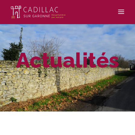
Actualités