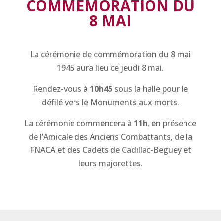
COMMEMORATION DU
8 MAI
La cérémonie de commémoration du 8 mai
1945 aura lieu ce jeudi 8 mai.
Rendez-vous à
10h45
sous la halle pour le
défilé vers le Monuments aux morts.
La cérémonie commencera à
11h
, en présence
de l’Amicale des Anciens Combattants, de la
FNACA et des Cadets de Cadillac-Beguey et
leurs majorettes.