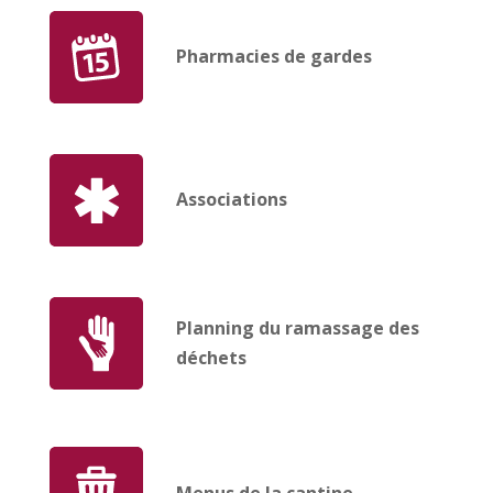
Pharmacies de gardes
Associations
Planning du ramassage des
déchets