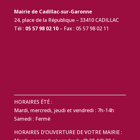
Mairie de Cadillac-sur-Garonne
24, place de la République – 33410 CADILLAC
Tél :
05 57 98 02 10
– Fax : 05 57 98 02 11
HORAIRES ÉTÉ :
Mardi, mercredi, jeudi et vendredi : 7h-14h
Samedi : Fermé
HORAIRES D’OUVERTURE DE VOTRE MAIRIE :