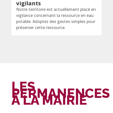
vigilants
Notre territoire est actuellement placé en
vigilance concernant la ressource en eau
potable. Adoptez des gestes simples pour
préserver cette ressource.
LES
PERMANENCES
À LA MAIRIE