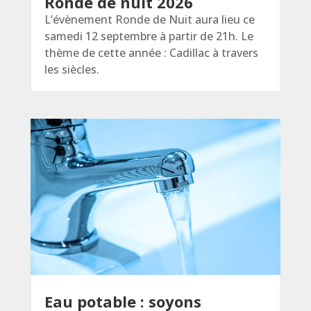
Ronde de nuit 2026
L’évènement Ronde de Nuit aura lieu ce
samedi 12 septembre à partir de 21h. Le
thème de cette année : Cadillac à travers
les siècles.
Eau potable : soyons