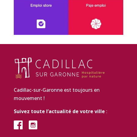
Cadillac-sur-Garonne est toujours en
mouvement !
Suivez toute l’actualité de votre ville
: