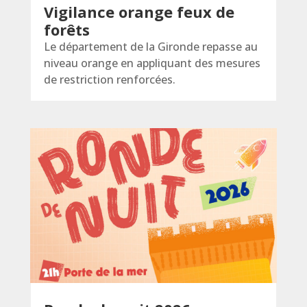
Vigilance orange feux de
forêts
Le département de la Gironde repasse au
niveau orange en appliquant des mesures
de restriction renforcées.