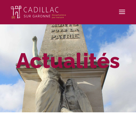
Actualités