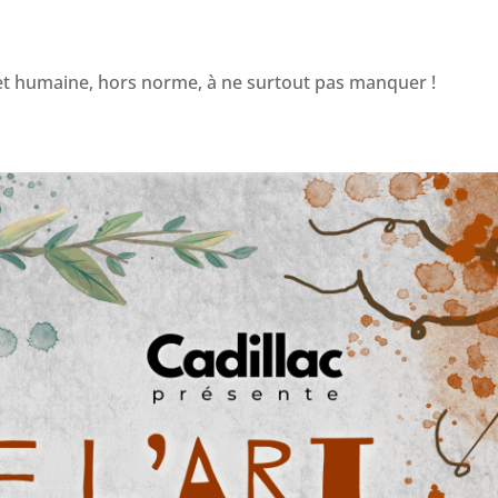
et humaine, hors norme, à ne surtout pas manquer !