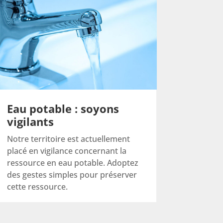
Eau potable : soyons
vigilants
Notre territoire est actuellement
placé en vigilance concernant la
ressource en eau potable. Adoptez
des gestes simples pour préserver
cette ressource.