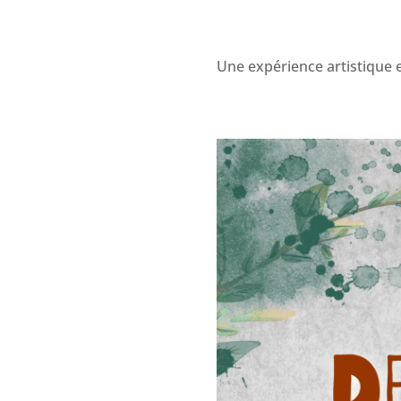
Une expérience artistique 