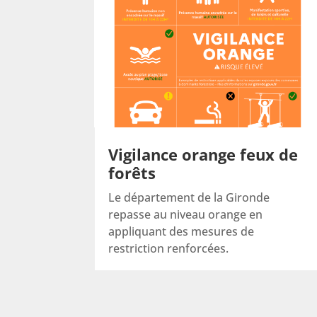
Vigilance orange feux de
forêts
Le département de la Gironde
repasse au niveau orange en
appliquant des mesures de
restriction renforcées.