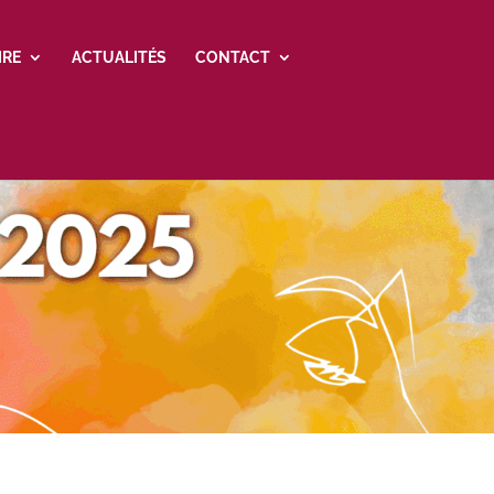
IRE
ACTUALITÉS
CONTACT