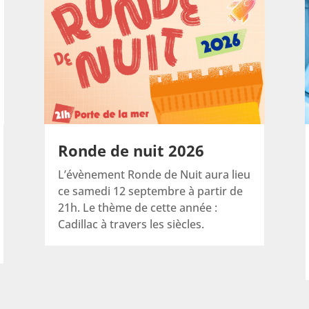
Ronde de nuit 2026
L’évènement Ronde de Nuit aura lieu
ce samedi 12 septembre à partir de
21h. Le thème de cette année :
Cadillac à travers les siècles.