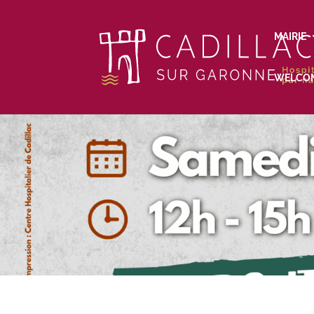
MAIRIE
WELCO