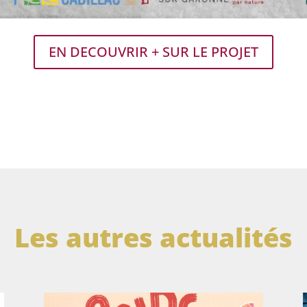
EN DECOUVRIR + SUR LE PROJET
Les autres actualités