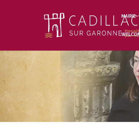
MAIRIE
WELCO