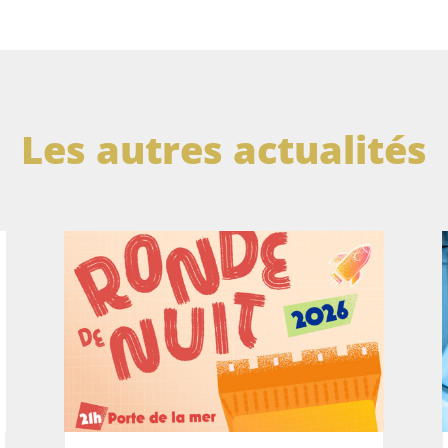
Les autres actualités