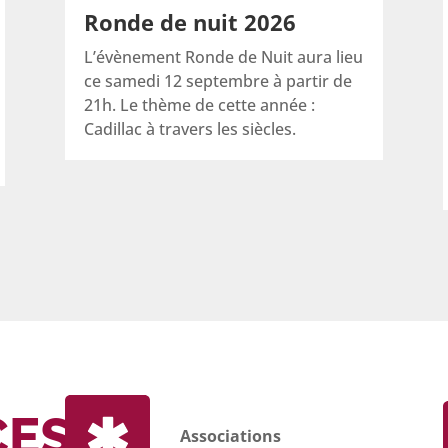
Ronde de nuit 2026
L’évènement Ronde de Nuit aura lieu
ce samedi 12 septembre à partir de
21h. Le thème de cette année :
Cadillac à travers les siècles.
CES
Associations