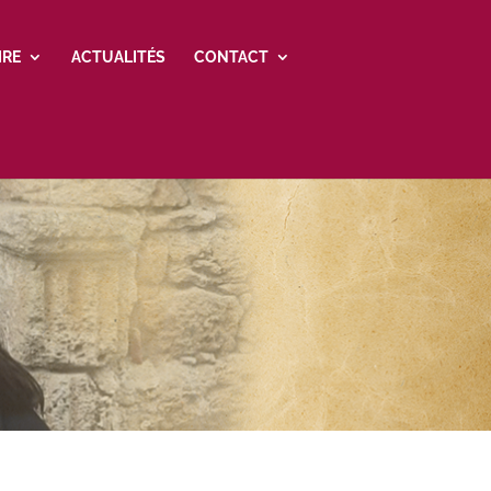
IRE
ACTUALITÉS
CONTACT