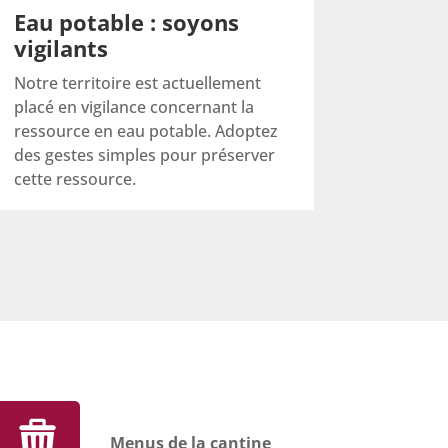
Eau potable : soyons
vigilants
Notre territoire est actuellement
placé en vigilance concernant la
ressource en eau potable. Adoptez
des gestes simples pour préserver
cette ressource.
Menus de la cantine