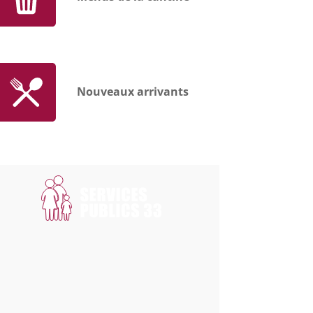
Nouveaux arrivants