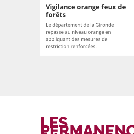
Vigilance orange feux de
forêts
Le département de la Gironde
repasse au niveau orange en
appliquant des mesures de
restriction renforcées.
LES
PERMANEN