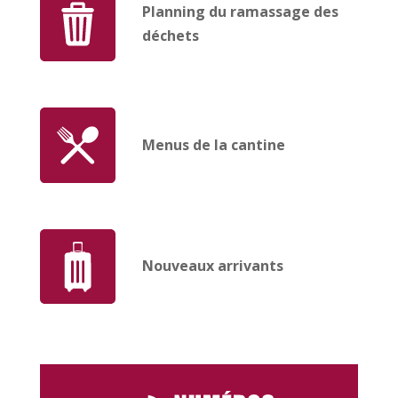
Planning du ramassage des
déchets
Menus de la cantine
Nouveaux arrivants