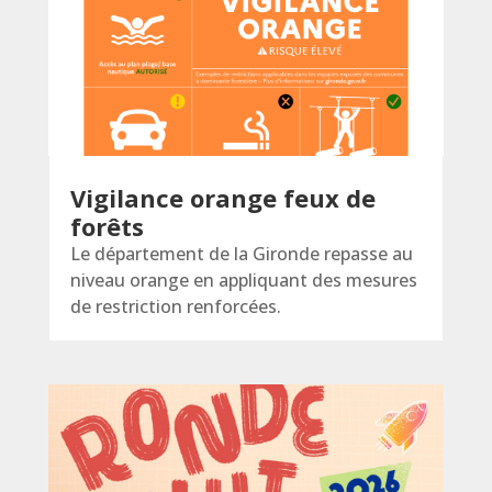
Vigilance orange feux de
forêts
Le département de la Gironde repasse au
niveau orange en appliquant des mesures
de restriction renforcées.