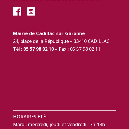
Mairie de Cadillac-sur-Garonne
24, place de la République – 33410 CADILLAC
Tél :
05 57 98 02 10
– Fax : 05 57 98 02 11
HORAIRES ÉTÉ :
Mardi, mercredi, jeudi et vendredi : 7h-14h