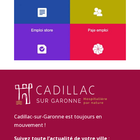
Cadillac-sur-Garonne est toujours en
mouvement !
Suivez toute l’actualité de votre ville
: