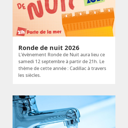
Ronde de nuit 2026
L’évènement Ronde de Nuit aura lieu ce
samedi 12 septembre à partir de 21h. Le
thème de cette année : Cadillac à travers
les siècles.