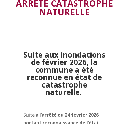
ARRÊTE CATASTROPHE
NATURELLE
Suite aux inondations
de février 2026, la
commune a été
reconnue en état de
catastrophe
naturelle.
Suite à
l’arrêté du 24 février 2026
portant reconnaissance de l’état