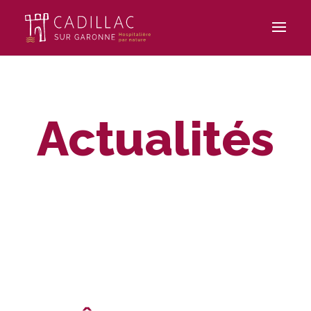
Actualités