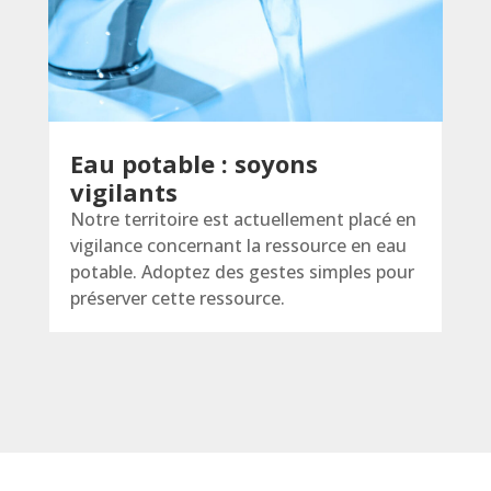
Eau potable : soyons
vigilants
Notre territoire est actuellement placé en
vigilance concernant la ressource en eau
potable. Adoptez des gestes simples pour
préserver cette ressource.