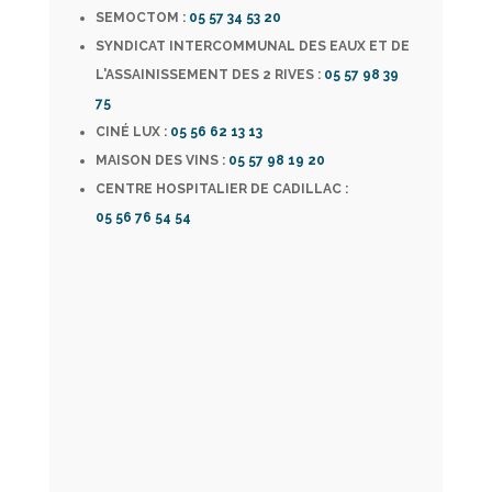
SEMOCTOM :
05 57 34 53 20
SYNDICAT INTERCOMMUNAL DES EAUX ET DE
L'ASSAINISSEMENT DES 2 RIVES :
05 57 98 39
75
CINÉ LUX :
05 56 62 13 13
MAISON DES VINS :
05 57 98 19 20
CENTRE HOSPITALIER DE CADILLAC :
05 56 76 54 54