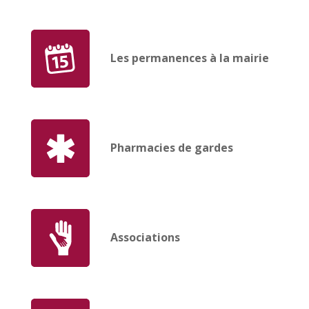
Les permanences à la mairie
Pharmacies de gardes
Associations