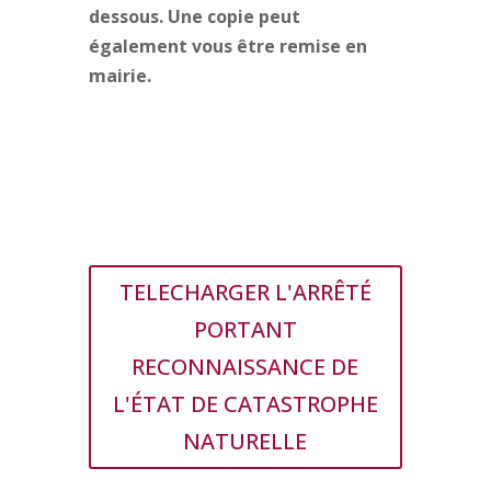
dessous. Une copie peut
également vous être remise en
mairie.
TELECHARGER L'ARRÊTÉ
PORTANT
RECONNAISSANCE DE
L'ÉTAT DE CATASTROPHE
NATURELLE