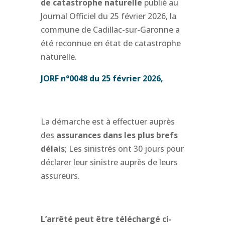
de catastrophe naturelle
publié au
Journal Officiel du 25 février 2026, la
commune de Cadillac-sur-Garonne a
été reconnue en état de catastrophe
naturelle.
JORF n°0048 du 25 février 2026,
La démarche est à effectuer auprès
des
assurances dans les plus brefs
délais
; Les sinistrés ont 30 jours pour
déclarer leur sinistre auprès de leurs
assureurs.
L’arrêté peut être téléchargé ci-