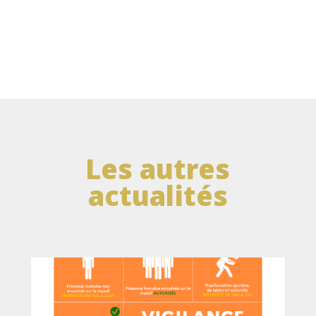
Les autres
actualités