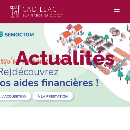
Actualités