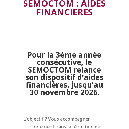
SEMOCTOM : AIDES
FINANCIERES
Pour la 3ème année
consécutive, le
SEMOCTOM relance
son dispositif d’aides
financières, jusqu’au
30 novembre 2026.
L’objectif ? Vous accompagner
concrètement dans la réduction de