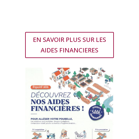
EN SAVOIR PLUS SUR LES
AIDES FINANCIERES