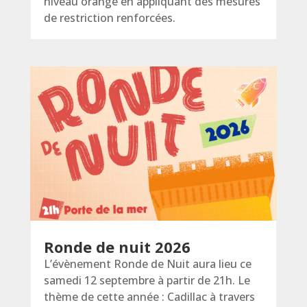
niveau orange en appliquant des mesures
de restriction renforcées.
Ronde de nuit 2026
L’évènement Ronde de Nuit aura lieu ce
samedi 12 septembre à partir de 21h. Le
thème de cette année : Cadillac à travers