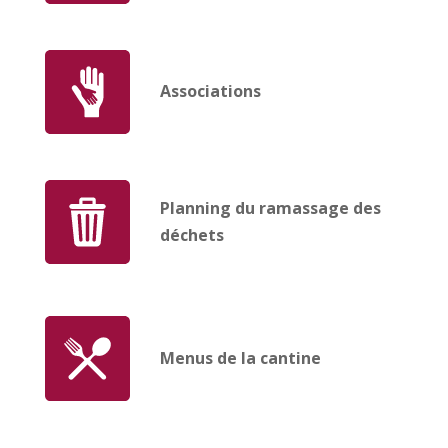
Associations
Planning du ramassage des
déchets
Menus de la cantine