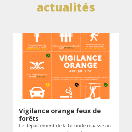
actualités
Vigilance orange feux de
forêts
Le département de la Gironde repasse au