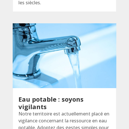
les siècles.
Eau potable : soyons
vigilants
Notre territoire est actuellement placé en
vigilance concernant la ressource en eau
potable. Adoptez des gestes simples pour