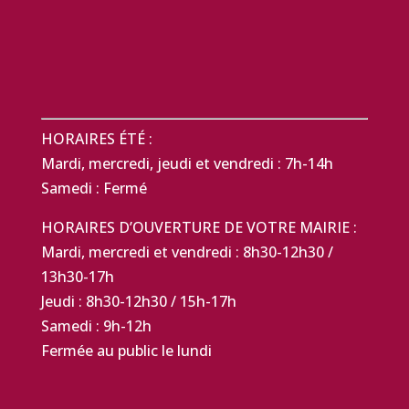
HORAIRES ÉTÉ :
Mardi, mercredi, jeudi et vendredi : 7h-14h
Samedi : Fermé
HORAIRES D’OUVERTURE DE VOTRE MAIRIE :
Mardi, mercredi et vendredi : 8h30-12h30 /
13h30-17h
Jeudi : 8h30-12h30 / 15h-17h
Samedi : 9h-12h
Fermée au public le lundi