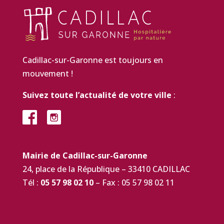
Cadillac-sur-Garonne est toujours en
mouvement !
Suivez toute l’actualité de votre ville
:
Mairie de Cadillac-sur-Garonne
24, place de la République – 33410 CADILLAC
Tél :
05 57 98 02 10
– Fax : 05 57 98 02 11