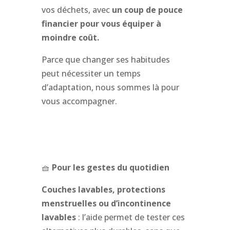
vos déchets, avec
un coup de pouce
financier pour vous équiper à
moindre coût.
Parce que changer ses habitudes
peut nécessiter un temps
d’adaptation, nous sommes là pour
vous accompagner.
🧺
Pour les gestes du quotidien
Couches lavables, protections
menstruelles ou d’incontinence
lavables
: l’aide permet de tester ces