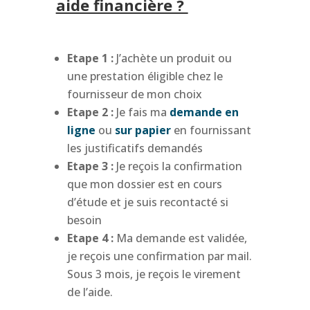
aide financière ?
Etape 1 :
J’achète un produit ou
une prestation éligible chez le
fournisseur de mon choix
Etape 2 :
Je fais ma
demande en
ligne
ou
sur papier
en fournissant
les justificatifs demandés
Etape 3 :
Je reçois la confirmation
que mon dossier est en cours
d’étude et je suis recontacté si
besoin
Etape 4 :
Ma demande est validée,
je reçois une confirmation par mail.
Sous 3 mois, je reçois le virement
de l’aide.