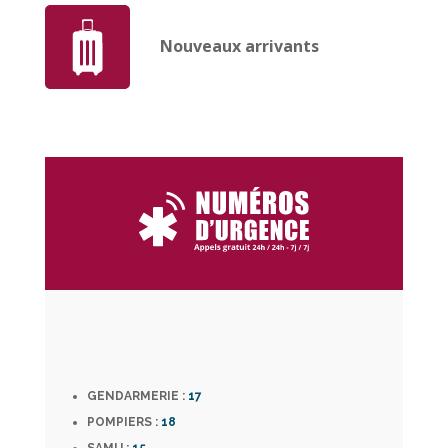
Nouveaux arrivants
GENDARMERIE :
17
POMPIERS :
18