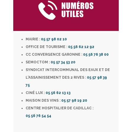
MAIRIE :
05 57 98 02 10
OFFICE DE TOURISME :
05 56 62 12 92
CC CONVERGENCE GARONNE :
05 56 76 38 00
SEMOCTOM :
05 57 34 53 20
SYNDICAT INTERCOMMUNAL DES EAUX ET DE
L'ASSAINISSEMENT DES 2 RIVES :
05 57 98 39
75
CINÉ LUX :
05 56 62 13 13
MAISON DES VINS :
05 57 98 19 20
CENTRE HOSPITALIER DE CADILLAC :
05 56 76 54 54