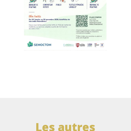
Les autres