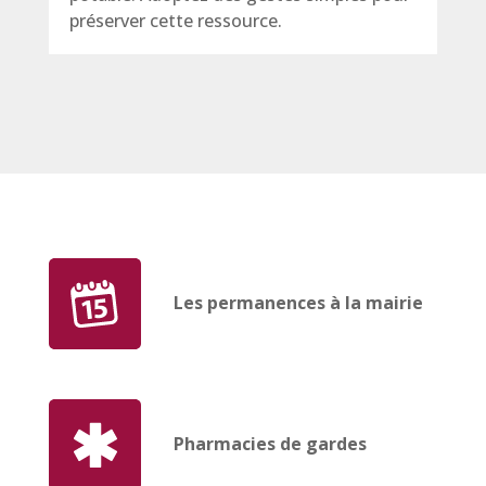
préserver cette ressource.
Les permanences à la mairie
Pharmacies de gardes