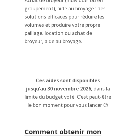
Achat de broyeur (individuel ou en
groupement), aide au broyage : des
solutions efficaces pour réduire les
volumes et produire votre propre
paillage. location ou achat de
broyeur, aide au broyage.
Ces aides sont disponibles
jusqu’au
30 novembre 2026
, dans la
limite du budget voté. C’est peut-être
le bon moment pour vous lancer 😉
Comment obtenir mon