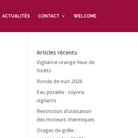
ACTUALITÉS
CONTACT
WELCOME
Articles récents
Vigilance orange feux de
forêts
Ronde de nuit 2026
Eau potable : soyons
vigilants
Restriction d’utilisation
des moteurs thermiques
Orages de grêle :