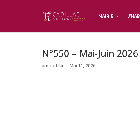
MAIRIE
J’HAB
N°550 – Mai-Juin 2026
par
cadillac
|
Mai 11, 2026