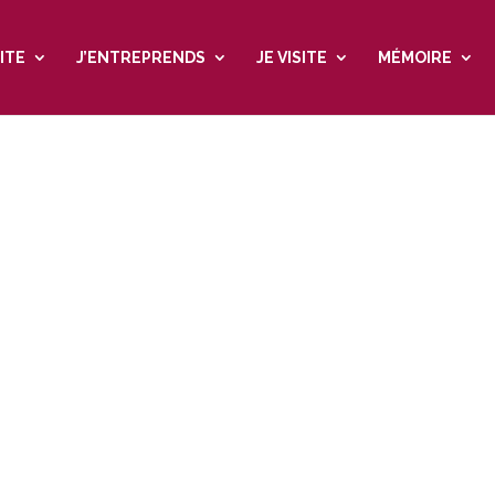
ITE
J’ENTREPRENDS
JE VISITE
MÉMOIRE