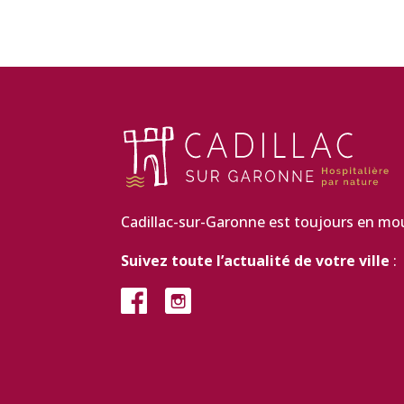
Cadillac-sur-Garonne est toujours en m
Suivez toute l’actualité de votre ville
: