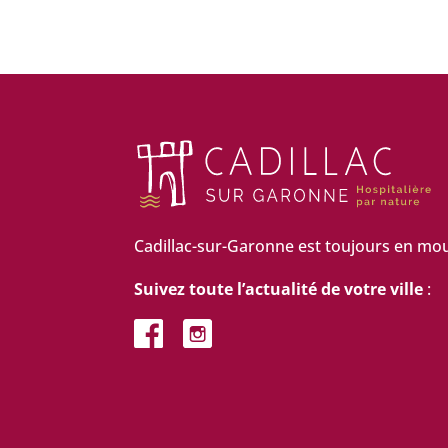
Cadillac-sur-Garonne est toujours en mo
Suivez toute l’actualité de votre ville
: