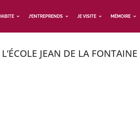
’HABITE
J’ENTREPRENDS
JE VISITE
MÉMOIRE
 L’ÉCOLE JEAN DE LA FONTAINE