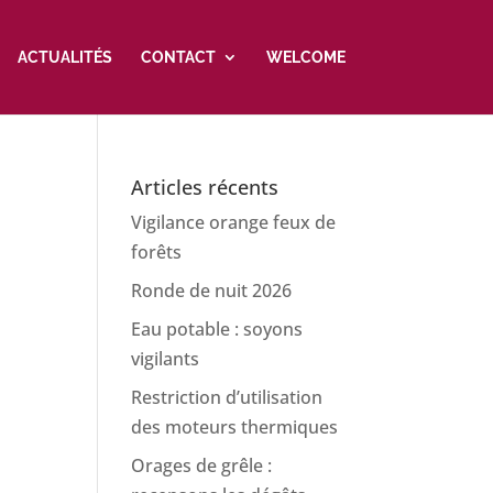
ACTUALITÉS
CONTACT
WELCOME
Articles récents
Vigilance orange feux de
forêts
Ronde de nuit 2026
Eau potable : soyons
vigilants
Restriction d’utilisation
des moteurs thermiques
Orages de grêle :