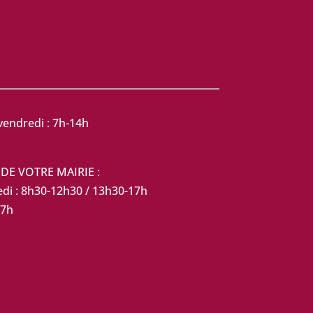
vendredi : 7h-14h
DE VOTRE MAIRIE :
edi : 8h30-12h30 / 13h30-17h
17h