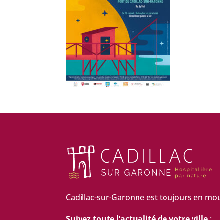
Cadillac-sur-Garonne est toujours en mo
Suivez toute l’actualité de votre ville
: