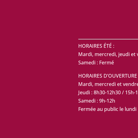
HORAIRES ÉTÉ :
Mardi, mercredi, jeudi et 
Samedi : Fermé
HORAIRES D’OUVERTURE 
Mardi, mercredi et vendr
Jeudi : 8h30-12h30 / 15h-
Samedi : 9h-12h
Fermée au public le lundi