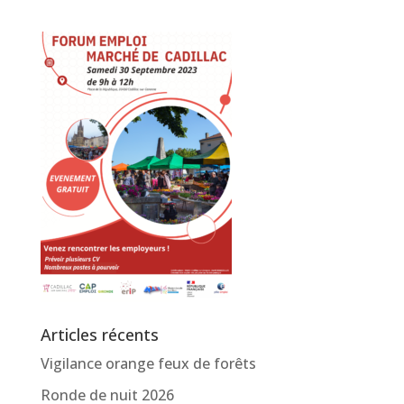
Articles récents
Vigilance orange feux de forêts
Ronde de nuit 2026