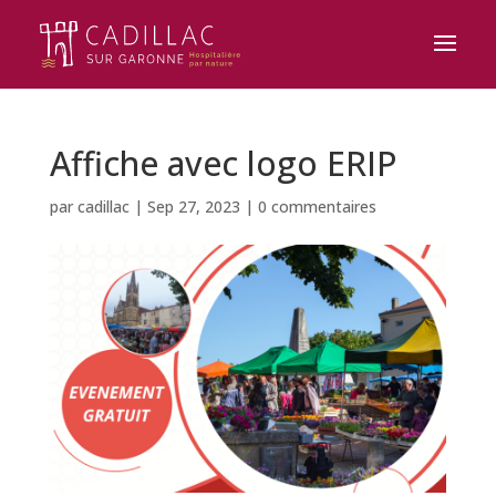
Affiche avec logo ERIP
par
cadillac
|
Sep 27, 2023
|
0 commentaires