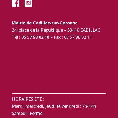
Mairie de Cadillac-sur-Garonne
24, place de la République – 33410 CADILLAC
Tél :
05 57 98 02 10
– Fax : 05 57 98 02 11
HORAIRES ÉTÉ :
Mardi, mercredi, jeudi et vendredi : 7h-14h
Samedi : Fermé