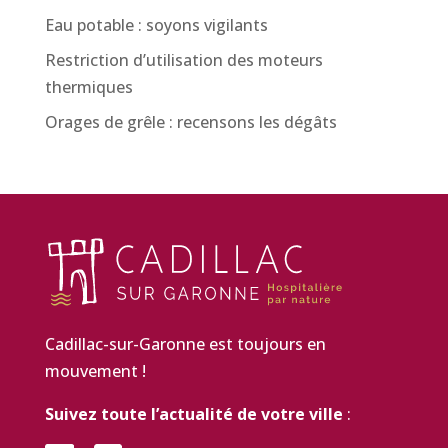
Eau potable : soyons vigilants
Restriction d’utilisation des moteurs
thermiques
Orages de grêle : recensons les dégâts
Cadillac-sur-Garonne est toujours en
mouvement !
Suivez toute l’actualité de votre ville
: