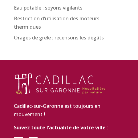
Eau potable : soyons vigilants
Restriction d’utilisation des moteurs
thermiques
Orages de grêle : recensons les dégâts
Cadillac-sur-Garonne est toujours en
mouvement !
Suivez toute l’actualité de votre ville
: