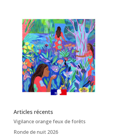
Articles récents
Vigilance orange feux de forêts
Ronde de nuit 2026