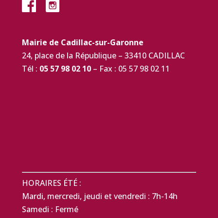
Mairie de Cadillac-sur-Garonne
24, place de la République – 33410 CADILLAC
Tél :
05 57 98 02 10
– Fax : 05 57 98 02 11
HORAIRES ÉTÉ :
Mardi, mercredi, jeudi et vendredi : 7h-14h
Samedi : Fermé