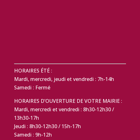
HORAIRES ÉTÉ :
Mardi, mercredi, jeudi et vendredi : 7h-14h
Samedi : Fermé
HORAIRES D’OUVERTURE DE VOTRE MAIRIE :
Mardi, mercredi et vendredi : 8h30-12h30 /
13h30-17h
Jeudi : 8h30-12h30 / 15h-17h
Samedi : 9h-12h