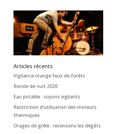
Articles récents
Vigilance orange feux de forêts
Ronde de nuit 2026
Eau potable : soyons vigilants
Restriction d’utilisation des moteurs
thermiques
Orages de grêle : recensons les dégâts