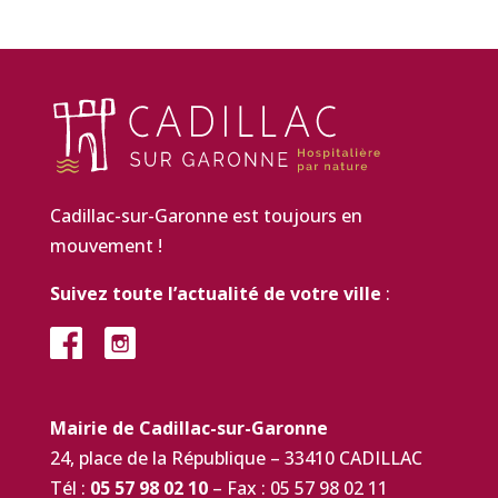
Cadillac-sur-Garonne est toujours en
mouvement !
Suivez toute l’actualité de votre ville
:
Mairie de Cadillac-sur-Garonne
24, place de la République – 33410 CADILLAC
Tél :
05 57 98 02 10
– Fax : 05 57 98 02 11