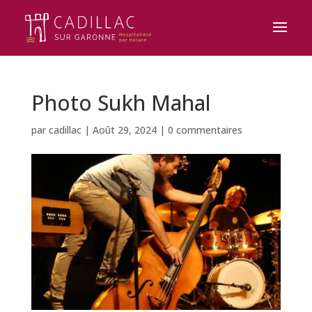
Photo Sukh Mahal
par
cadillac
|
Août 29, 2024
|
0 commentaires