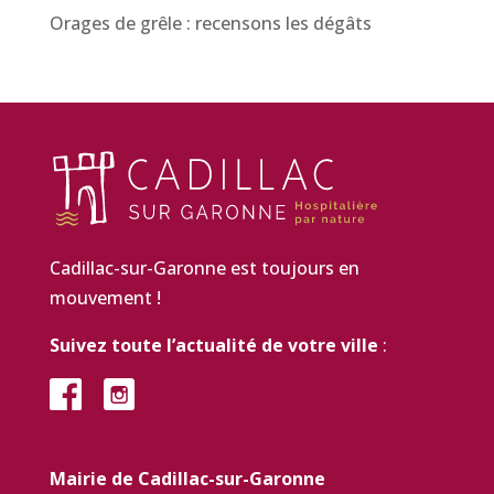
Orages de grêle : recensons les dégâts
Cadillac-sur-Garonne est toujours en
mouvement !
Suivez toute l’actualité de votre ville
:
Mairie de Cadillac-sur-Garonne