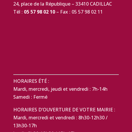
24, place de la République – 33410 CADILLAC
Tél :
05 57 98 02 10
– Fax : 05 57 98 02 11
HORAIRES ÉTÉ :
Mardi, mercredi, jeudi et vendredi : 7h-14h
Samedi : Fermé
HORAIRES D’OUVERTURE DE VOTRE MAIRIE :
Mardi, mercredi et vendredi : 8h30-12h30 /
13h30-17h