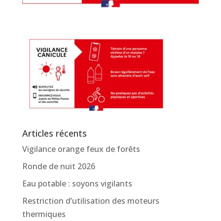
Articles récents
Vigilance orange feux de forêts
Ronde de nuit 2026
Eau potable : soyons vigilants
Restriction d’utilisation des moteurs
thermiques