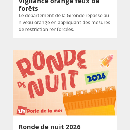
Vigilance orange feux de
forêts
Le département de la Gironde repasse au
niveau orange en appliquant des mesures
de restriction renforcées.
Ronde de nuit 2026