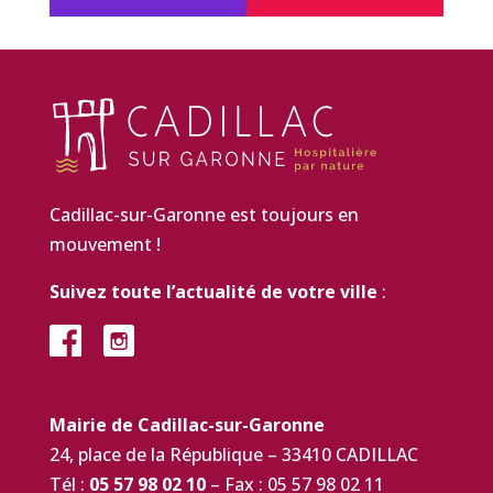
Cadillac-sur-Garonne est toujours en
mouvement !
Suivez toute l’actualité de votre ville
:
Mairie de Cadillac-sur-Garonne
24, place de la République – 33410 CADILLAC
Tél :
05 57 98 02 10
– Fax : 05 57 98 02 11