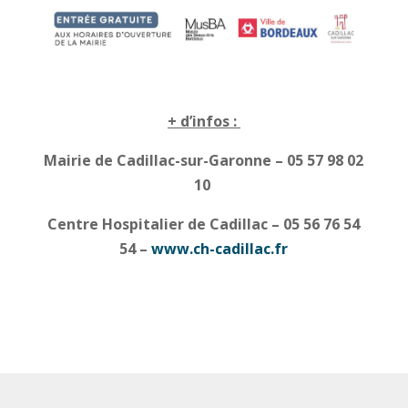
+ d’infos :
Mairie de Cadillac-sur-Garonne – 05 57 98 02
10
Centre Hospitalier de Cadillac – 05 56 76 54
54 –
www.ch-cadillac.fr