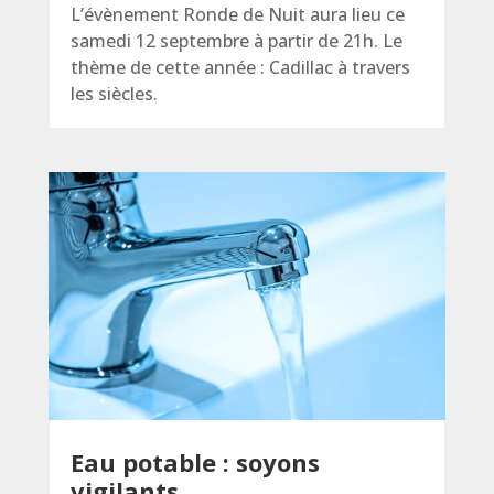
L’évènement Ronde de Nuit aura lieu ce
samedi 12 septembre à partir de 21h. Le
thème de cette année : Cadillac à travers
les siècles.
Eau potable : soyons
vigilants