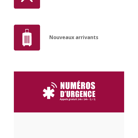
Nouveaux arrivants