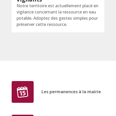
Notre territoire est actuellement placé en
vigilance concernant la ressource en eau
potable. Adoptez des gestes simples pour
préserver cette ressource.
Les permanences à la mairie