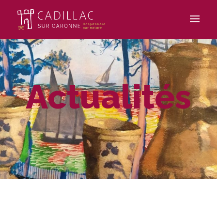
Actualités