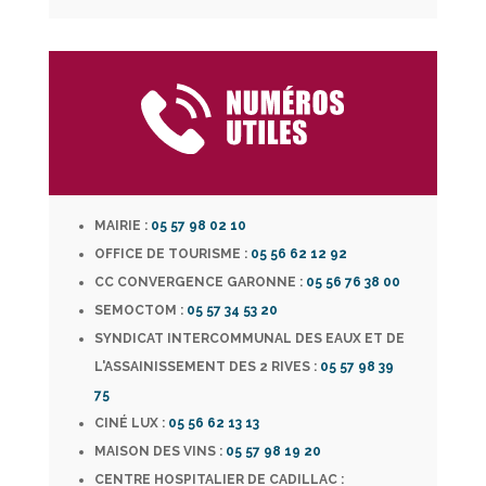
MAIRIE :
05 57 98 02 10
OFFICE DE TOURISME :
05 56 62 12 92
CC CONVERGENCE GARONNE :
05 56 76 38 00
SEMOCTOM :
05 57 34 53 20
SYNDICAT INTERCOMMUNAL DES EAUX ET DE
L'ASSAINISSEMENT DES 2 RIVES :
05 57 98 39
75
CINÉ LUX :
05 56 62 13 13
MAISON DES VINS :
05 57 98 19 20
CENTRE HOSPITALIER DE CADILLAC :