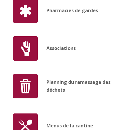
Pharmacies de gardes
Associations
Planning du ramassage des
déchets
Menus de la cantine