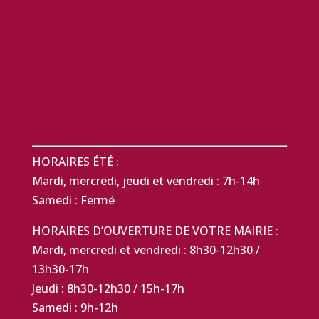
HORAIRES ÉTÉ :
Mardi, mercredi, jeudi et vendredi : 7h-14h
Samedi : Fermé
HORAIRES D’OUVERTURE DE VOTRE MAIRIE :
Mardi, mercredi et vendredi : 8h30-12h30 /
13h30-17h
Jeudi : 8h30-12h30 / 15h-17h
Samedi : 9h-12h