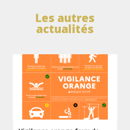
Les autres
actualités