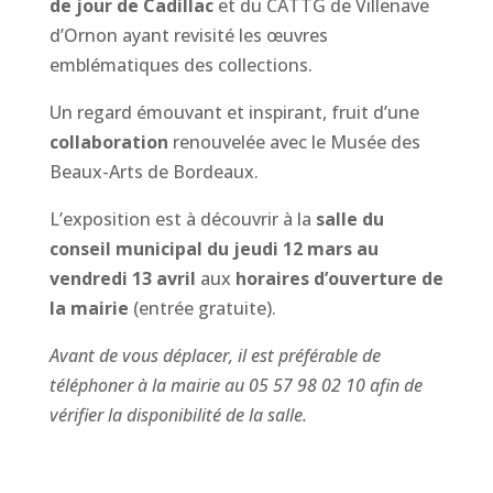
de jour de Cadillac
et du CATTG de Villenave
d’Ornon ayant revisité les œuvres
emblématiques des collections.
Un regard émouvant et inspirant, fruit d’une
collaboration
renouvelée avec le Musée des
Beaux-Arts de Bordeaux.
L’exposition est à découvrir à la
salle du
conseil municipal du jeudi 12 mars au
vendredi 13 avril
aux
horaires d’ouverture de
la mairie
(entrée gratuite).
Avant de vous déplacer, il est préférable de
téléphoner à la mairie au 05 57 98 02 10 afin de
vérifier la disponibilité de la salle.