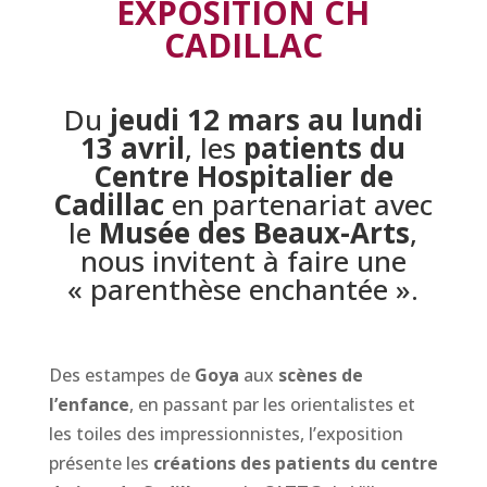
EXPOSITION CH
CADILLAC
Du
jeudi 12 mars au lundi
13 avril
, les
patients du
Centre Hospitalier de
Cadillac
en partenariat avec
le
Musée des Beaux-Arts
,
nous invitent à faire une
« parenthèse enchantée ».
Des estampes de
Goya
aux
scènes de
l’enfance
, en passant par les orientalistes et
les toiles des impressionnistes, l’exposition
présente les
créations des patients du centre