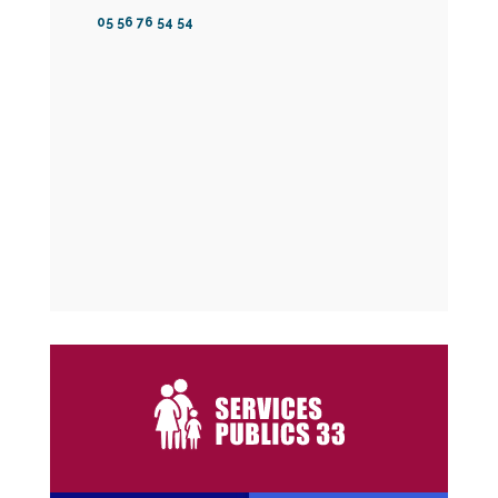
05 56 76 54 54