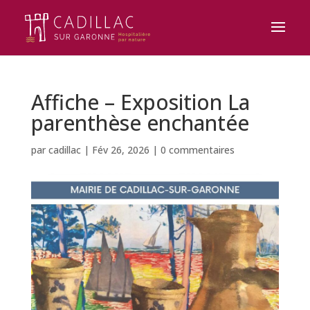
Affiche – Exposition La
parenthèse enchantée
par
cadillac
|
Fév 26, 2026
|
0 commentaires