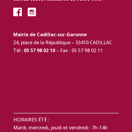
Mairie de Cadillac-sur-Garonne
24, place de la République – 33410 CADILLAC
Tél :
05 57 98 02 10
– Fax : 05 57 98 02 11
HORAIRES ÉTÉ :
Mardi, mercredi, jeudi et vendredi : 7h-14h