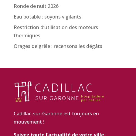
Ronde de nuit 2026
Eau potable : soyons vigilants
Restriction d’utilisation des moteurs
thermiques
Orages de grêle : recensons les dégâts
Cadillac-sur-Garonne est toujours en
mouvement !
Suivez toute l’actualité de votre ville
: