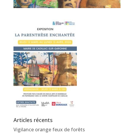
Articles récents
Vigilance orange feux de forêts