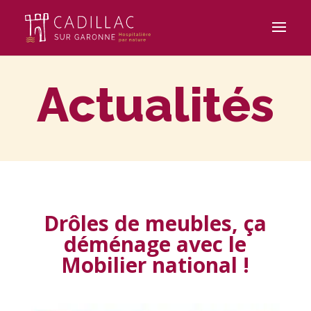
Actualités
Drôles de meubles, ça
déménage avec le
Mobilier national !