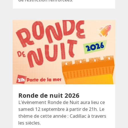
Ronde de nuit 2026
L’évènement Ronde de Nuit aura lieu ce
samedi 12 septembre à partir de 21h. Le
thème de cette année : Cadillac à travers
les siècles.