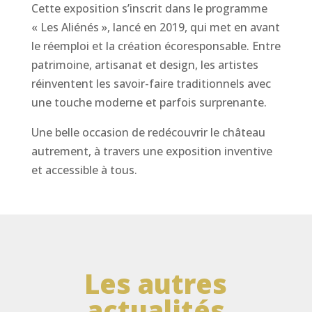
Cette exposition s’inscrit dans le programme
« Les Aliénés », lancé en 2019, qui met en avant
le réemploi et la création écoresponsable. Entre
patrimoine, artisanat et design, les artistes
réinventent les savoir-faire traditionnels avec
une touche moderne et parfois surprenante.
Une belle occasion de redécouvrir le château
autrement, à travers une exposition inventive
et accessible à tous.
Les autres
actualités