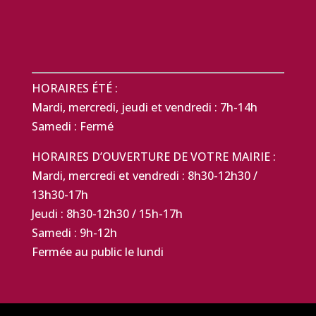
HORAIRES ÉTÉ :
Mardi, mercredi, jeudi et vendredi : 7h-14h
Samedi : Fermé
HORAIRES D’OUVERTURE DE VOTRE MAIRIE :
Mardi, mercredi et vendredi : 8h30-12h30 /
13h30-17h
Jeudi : 8h30-12h30 / 15h-17h
Samedi : 9h-12h
Fermée au public le lundi