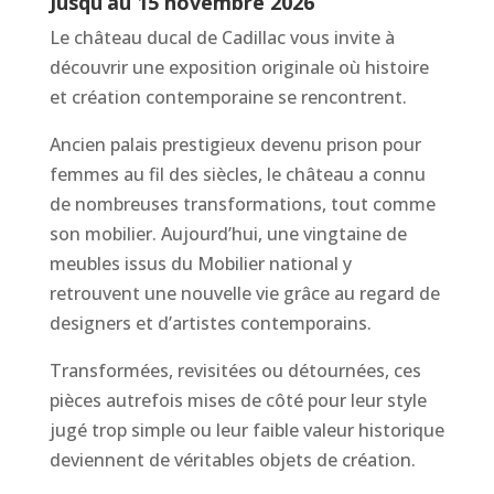
Jusqu’au 15 novembre 2026
Le château ducal de Cadillac vous invite à
découvrir une exposition originale où histoire
et création contemporaine se rencontrent.
Ancien palais prestigieux devenu prison pour
femmes au fil des siècles, le château a connu
de nombreuses transformations, tout comme
son mobilier. Aujourd’hui, une vingtaine de
meubles issus du Mobilier national y
retrouvent une nouvelle vie grâce au regard de
designers et d’artistes contemporains.
Transformées, revisitées ou détournées, ces
pièces autrefois mises de côté pour leur style
jugé trop simple ou leur faible valeur historique
deviennent de véritables objets de création.