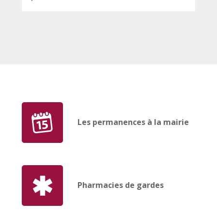
Les permanences à la mairie
Pharmacies de gardes