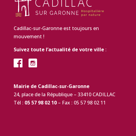
Cadillac-sur-Garonne est toujours en
mouvement !
Suivez toute l’actualité de votre ville
:
Mairie de Cadillac-sur-Garonne
24, place de la République – 33410 CADILLAC
Tél :
05 57 98 02 10
– Fax : 05 57 98 02 11