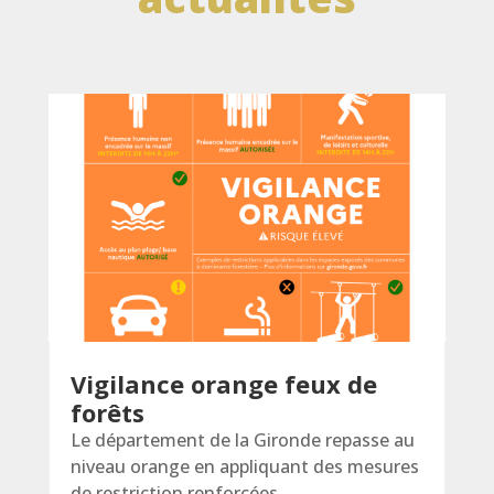
Vigilance orange feux de
forêts
Le département de la Gironde repasse au
niveau orange en appliquant des mesures
de restriction renforcées.