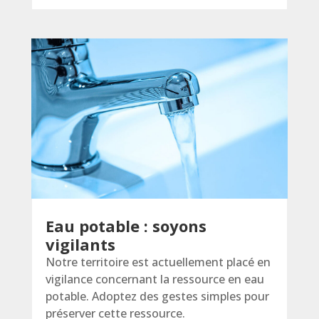
Eau potable : soyons
vigilants
Notre territoire est actuellement placé en
vigilance concernant la ressource en eau
potable. Adoptez des gestes simples pour
préserver cette ressource.