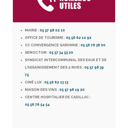
MAIRIE :
05 57 98 02 10
OFFICE DE TOURISME :
05 56 62 12 92
CC CONVERGENCE GARONNE :
05 56 76 38 00
SEMOCTOM :
05 57 34 53 20
SYNDICAT INTERCOMMUNAL DES EAUX ET DE
L'ASSAINISSEMENT DES 2 RIVES :
05 57 98 39
75
CINÉ LUX :
05 56 62 13 13
MAISON DES VINS :
05 57 98 19 20
CENTRE HOSPITALIER DE CADILLAC :
05 56 76 54 54