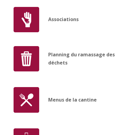
Associations
Planning du ramassage des
déchets
Menus de la cantine