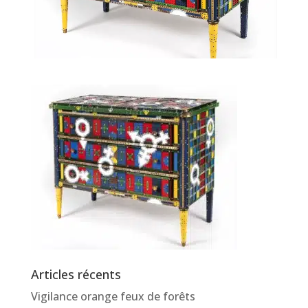
Articles récents
Vigilance orange feux de forêts