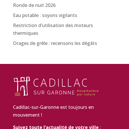
Ronde de nuit 2026
Eau potable : soyons vigilants
Restriction d’utilisation des moteurs
thermiques
Orages de grêle : recensons les dégâts
Cadillac-sur-Garonne est toujours en
mouvement !
Suivez toute l’actualité de votre ville
: