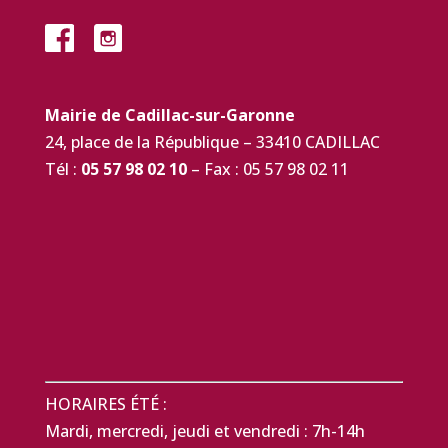
Mairie de Cadillac-sur-Garonne
24, place de la République – 33410 CADILLAC
Tél :
05 57 98 02 10
– Fax : 05 57 98 02 11
HORAIRES ÉTÉ :
Mardi, mercredi, jeudi et vendredi : 7h-14h